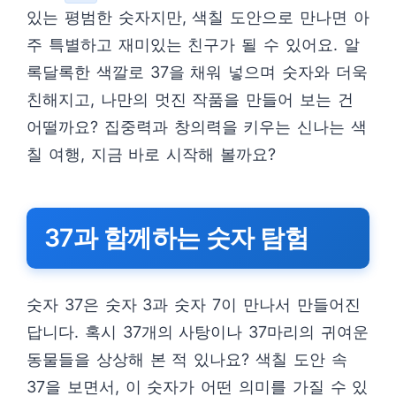
있는 평범한 숫자지만, 색칠 도안으로 만나면 아
주 특별하고 재미있는 친구가 될 수 있어요. 알
록달록한 색깔로 37을 채워 넣으며 숫자와 더욱
친해지고, 나만의 멋진 작품을 만들어 보는 건
어떨까요? 집중력과 창의력을 키우는 신나는 색
칠 여행, 지금 바로 시작해 볼까요?
37과 함께하는 숫자 탐험
숫자 37은 숫자 3과 숫자 7이 만나서 만들어진
답니다. 혹시 37개의 사탕이나 37마리의 귀여운
동물들을 상상해 본 적 있나요? 색칠 도안 속
37을 보면서, 이 숫자가 어떤 의미를 가질 수 있