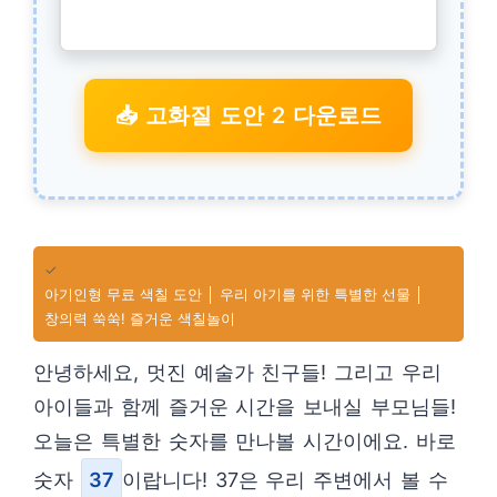
📥 고화질 도안 2 다운로드
✓
아기인형 무료 색칠 도안 │ 우리 아기를 위한 특별한 선물 │
창의력 쑥쑥! 즐거운 색칠놀이
안녕하세요, 멋진 예술가 친구들! 그리고 우리
아이들과 함께 즐거운 시간을 보내실 부모님들!
오늘은 특별한 숫자를 만나볼 시간이에요. 바로
숫자
37
이랍니다! 37은 우리 주변에서 볼 수