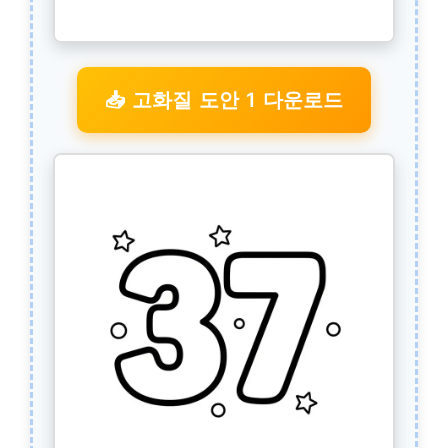
📥 고화질 도안 1 다운로드