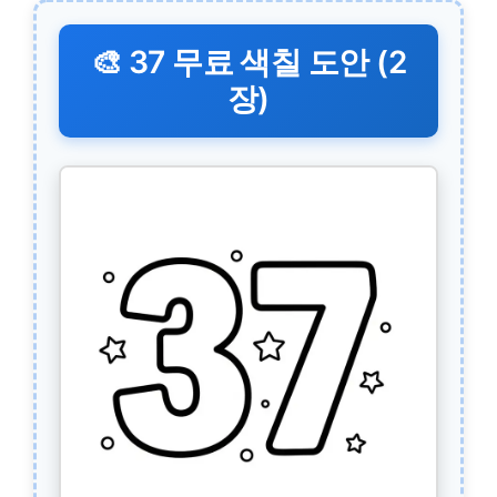
🎨 37 무료 색칠 도안 (2
장)