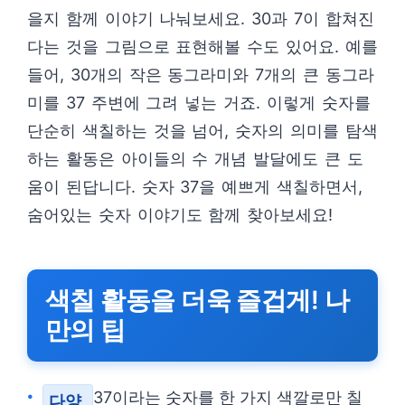
을지 함께 이야기 나눠보세요. 30과 7이 합쳐진
다는 것을 그림으로 표현해볼 수도 있어요. 예를
들어, 30개의 작은 동그라미와 7개의 큰 동그라
미를 37 주변에 그려 넣는 거죠. 이렇게 숫자를
단순히 색칠하는 것을 넘어, 숫자의 의미를 탐색
하는 활동은 아이들의 수 개념 발달에도 큰 도
움이 된답니다. 숫자 37을 예쁘게 색칠하면서,
숨어있는 숫자 이야기도 함께 찾아보세요!
색칠 활동을 더욱 즐겁게! 나
만의 팁
37이라는 숫자를 한 가지 색깔로만 칠
다양