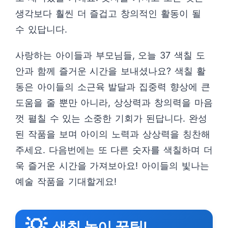
생각보다 훨씬 더 즐겁고 창의적인 활동이 될
수 있답니다.
사랑하는 아이들과 부모님들, 오늘 37 색칠 도
안과 함께 즐거운 시간을 보내셨나요? 색칠 활
동은 아이들의 소근육 발달과 집중력 향상에 큰
도움을 줄 뿐만 아니라, 상상력과 창의력을 마음
껏 펼칠 수 있는 소중한 기회가 된답니다. 완성
된 작품을 보며 아이의 노력과 상상력을 칭찬해
주세요. 다음번에는 또 다른 숫자를 색칠하며 더
욱 즐거운 시간을 가져보아요! 아이들의 빛나는
예술 작품을 기대할게요!
💡
색칠 놀이 꿀팁!