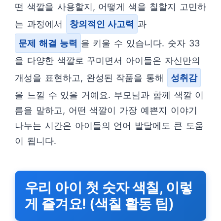
떤 색깔을 사용할지, 어떻게 색을 칠할지 고민하
는 과정에서
창의적인 사고력
과
문제 해결 능력
을 키울 수 있습니다. 숫자 33
을 다양한 색깔로 꾸미면서 아이들은 자신만의
개성을 표현하고, 완성된 작품을 통해
성취감
을 느낄 수 있을 거예요. 부모님과 함께 색깔 이
름을 말하고, 어떤 색깔이 가장 예쁜지 이야기
나누는 시간은 아이들의 언어 발달에도 큰 도움
이 됩니다.
우리 아이 첫 숫자 색칠, 이렇
게 즐겨요! (색칠 활동 팁)