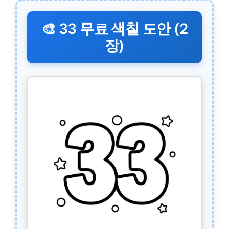
🎨 33 무료 색칠 도안 (2
장)