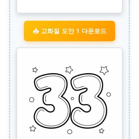
📥 고화질 도안 1 다운로드