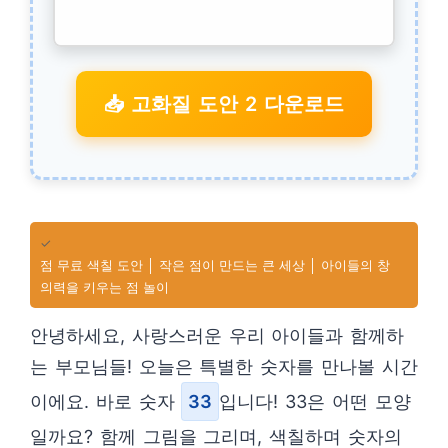
📥 고화질 도안 2 다운로드
✓
점 무료 색칠 도안 │ 작은 점이 만드는 큰 세상 │ 아이들의 창
의력을 키우는 점 놀이
안녕하세요, 사랑스러운 우리 아이들과 함께하
는 부모님들! 오늘은 특별한 숫자를 만나볼 시간
이에요. 바로 숫자
33
입니다! 33은 어떤 모양
일까요? 함께 그림을 그리며, 색칠하며 숫자의