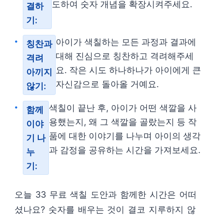
도하여 숫자 개념을 확장시켜주세요.
결하
기:
아이가 색칠하는 모든 과정과 결과에
칭찬과
대해 진심으로 칭찬하고 격려해주세
격려
요. 작은 시도 하나하나가 아이에게 큰
아끼지
자신감으로 돌아올 거예요.
않기:
색칠이 끝난 후, 아이가 어떤 색깔을 사
함께
용했는지, 왜 그 색깔을 골랐는지 등 작
이야
품에 대한 이야기를 나누며 아이의 생각
기 나
과 감정을 공유하는 시간을 가져보세요.
누
기:
오늘 33 무료 색칠 도안과 함께한 시간은 어떠
셨나요? 숫자를 배우는 것이 결코 지루하지 않