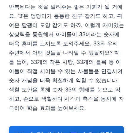
반복된다는 것을 알려주는 좋은 기회가 될 거예
요. ‘3’은 엉덩이가 통통한 친구 같기도 하고, 귀
여운 달팽이 모양 같기도 하죠. 이렇게 재미있는
상상력을 동원해서 아이들이 33이라는 숫자에
더욱 흥미를 느끼도록 도와주세요. 33은 우리
주변에서 어떤 것들을 나타낼 수 있을까요? 예
를 들어, 33개의 작은 사탕, 33개의 블록 등 아
이들이 직접 세어볼 수 있는 사물들을 연결시켜
숫자 개념을 더욱 확실하게 익힐 수 있습니다.
색칠 도안을 통해 숫자 33의 형태를 눈으로 익
히고, 손으로 색칠하며 시각과 촉각을 동시에 자
극하여 학습 효과를 높여보세요.