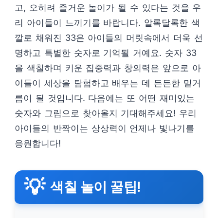
고, 오히려 즐거운 놀이가 될 수 있다는 것을 우
리 아이들이 느끼기를 바랍니다. 알록달록한 색
깔로 채워진 33은 아이들의 머릿속에서 더욱 선
명하고 특별한 숫자로 기억될 거예요. 숫자 33
을 색칠하며 키운 집중력과 창의력은 앞으로 아
이들이 세상을 탐험하고 배우는 데 든든한 밑거
름이 될 것입니다. 다음에는 또 어떤 재미있는
숫자와 그림으로 찾아올지 기대해주세요! 우리
아이들의 반짝이는 상상력이 언제나 빛나기를
응원합니다!
💡
색칠 놀이 꿀팁!