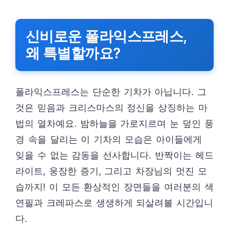
신비로운 폴라익스프레스,
왜 특별할까요?
폴라익스프레스는 단순한 기차가 아닙니다. 그
것은 믿음과 크리스마스의 정신을 상징하는 마
법의 열차예요. 밤하늘을 가로지르며 눈 덮인 풍
경 속을 달리는 이 기차의 모습은 아이들에게
잊을 수 없는 감동을 선사합니다. 반짝이는 헤드
라이트, 웅장한 증기, 그리고 차장님의 멋진 모
습까지! 이 모든 환상적인 장면들을 여러분의 색
연필과 크레파스로 생생하게 되살려볼 시간입니
다.