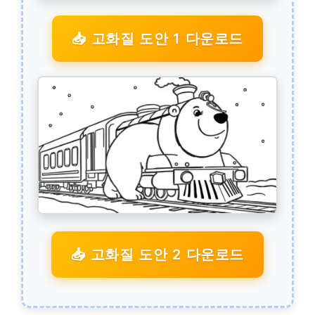
📥 고화질 도안 1 다운로드
📥 고화질 도안 2 다운로드