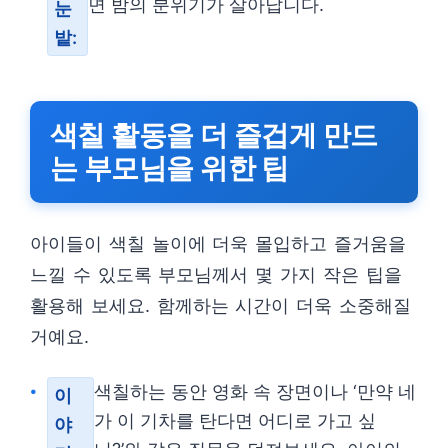
면 밤의 분위기가 살아납니다.
눈
밭:
색칠 활동을 더 즐겁게 만드
는 부모님을 위한 팁
아이들이 색칠 놀이에 더욱 몰입하고 즐거움을
느낄 수 있도록 부모님께서 몇 가지 작은 팁을
활용해 보세요. 함께하는 시간이 더욱 소중해질
거예요.
색칠하는 동안 영화 속 장면이나 ‘만약 네
이
가 이 기차를 탄다면 어디로 가고 싶
야