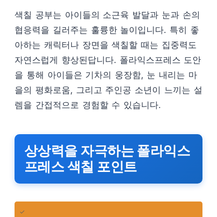
색칠 공부는 아이들의 소근육 발달과 눈과 손의
협응력을 길러주는 훌륭한 놀이입니다. 특히 좋
아하는 캐릭터나 장면을 색칠할 때는 집중력도
자연스럽게 향상된답니다. 폴라익스프레스 도안
을 통해 아이들은 기차의 웅장함, 눈 내리는 마
을의 평화로움, 그리고 주인공 소년이 느끼는 설
렘을 간접적으로 경험할 수 있습니다.
상상력을 자극하는 폴라익스
프레스 색칠 포인트
✓