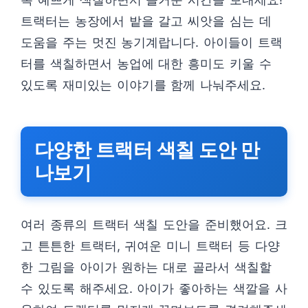
트랙터는 농장에서 밭을 갈고 씨앗을 심는 데
도움을 주는 멋진 농기계랍니다. 아이들이 트랙
터를 색칠하면서 농업에 대한 흥미도 키울 수
있도록 재미있는 이야기를 함께 나눠주세요.
다양한 트랙터 색칠 도안 만
나보기
여러 종류의 트랙터 색칠 도안을 준비했어요. 크
고 튼튼한 트랙터, 귀여운 미니 트랙터 등 다양
한 그림을 아이가 원하는 대로 골라서 색칠할
수 있도록 해주세요. 아이가 좋아하는 색깔을 사