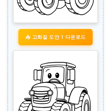
📥 고화질 도안 1 다운로드