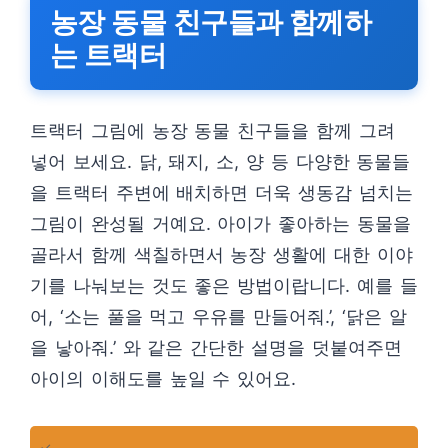
농장 동물 친구들과 함께하
는 트랙터
트랙터 그림에 농장 동물 친구들을 함께 그려
넣어 보세요. 닭, 돼지, 소, 양 등 다양한 동물들
을 트랙터 주변에 배치하면 더욱 생동감 넘치는
그림이 완성될 거예요. 아이가 좋아하는 동물을
골라서 함께 색칠하면서 농장 생활에 대한 이야
기를 나눠보는 것도 좋은 방법이랍니다. 예를 들
어, ‘소는 풀을 먹고 우유를 만들어줘.’, ‘닭은 알
을 낳아줘.’ 와 같은 간단한 설명을 덧붙여주면
아이의 이해도를 높일 수 있어요.
✓