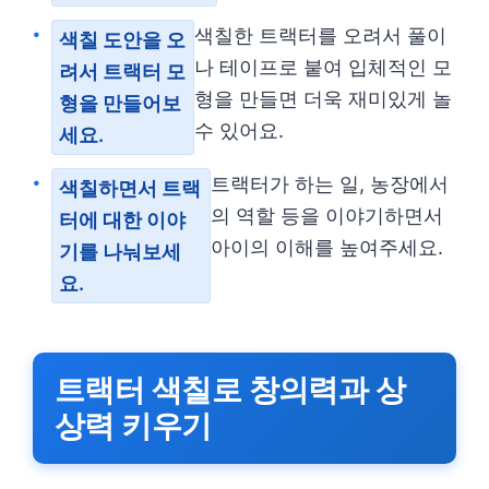
색칠한 트랙터를 오려서 풀이
색칠 도안을 오
나 테이프로 붙여 입체적인 모
려서 트랙터 모
형을 만들면 더욱 재미있게 놀
형을 만들어보
수 있어요.
세요.
트랙터가 하는 일, 농장에서
색칠하면서 트랙
의 역할 등을 이야기하면서
터에 대한 이야
아이의 이해를 높여주세요.
기를 나눠보세
요.
트랙터 색칠로 창의력과 상
상력 키우기