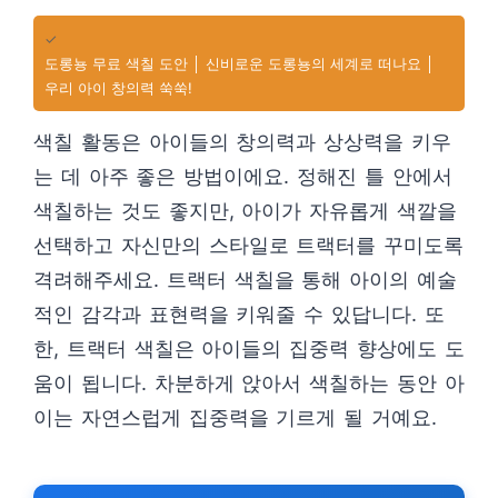
✓
도롱뇽 무료 색칠 도안 │ 신비로운 도롱뇽의 세계로 떠나요 │
우리 아이 창의력 쑥쑥!
색칠 활동은 아이들의 창의력과 상상력을 키우
는 데 아주 좋은 방법이에요. 정해진 틀 안에서
색칠하는 것도 좋지만, 아이가 자유롭게 색깔을
선택하고 자신만의 스타일로 트랙터를 꾸미도록
격려해주세요. 트랙터 색칠을 통해 아이의 예술
적인 감각과 표현력을 키워줄 수 있답니다. 또
한, 트랙터 색칠은 아이들의 집중력 향상에도 도
움이 됩니다. 차분하게 앉아서 색칠하는 동안 아
이는 자연스럽게 집중력을 기르게 될 거예요.