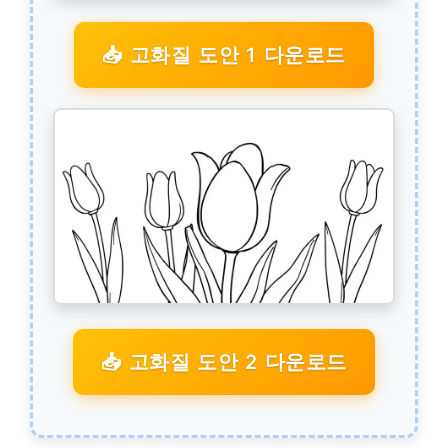
📥 고화질 도안 1 다운로드
📥 고화질 도안 2 다운로드