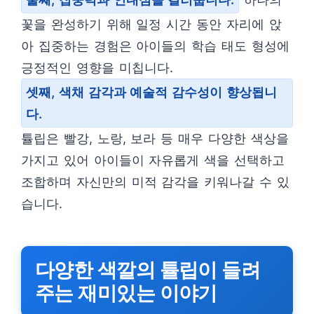
꽃을 완성하기 위해 일정 시간 동안 자리에 앉
아 집중하는 경험은 아이들의 학습 태도 형성에
긍정적인 영향을 미칩니다.
셋째, 색채 감각과 예술적 감수성이 향상됩니
다.
튤립은 빨강, 노랑, 보라 등 매우 다양한 색상을
가지고 있어 아이들이 자유롭게 색을 선택하고
조합하며 자신만의 미적 감각을 키워나갈 수 있
습니다.
다양한 색깔의 튤립이 들려
주는 재미있는 이야기