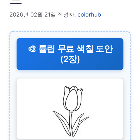
2026년 02월 21일
작성자:
colorhub
🎨 튤립 무료 색칠 도안
(2장)