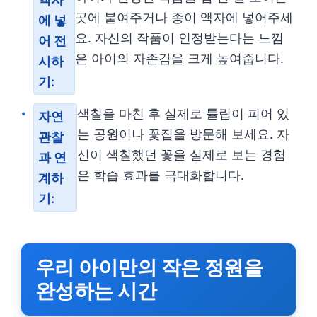
곳에 붙여주거나 종이 액자에 넣어주세
에 넣
요. 자신의 작품이 인정받는다는 느낌
어 전
은 아이의 자존감을 크게 높여줍니다.
시하
기:
색칠을 마친 후 실제로 튤립이 피어 있
자연
는 공원이나 꽃집을 방문해 보세요. 자
관찰
신이 색칠했던 꽃을 실제로 보는 경험
과 연
은 학습 효과를 극대화합니다.
계하
기:
우리 아이만의 작은 정원을
완성하는 시간