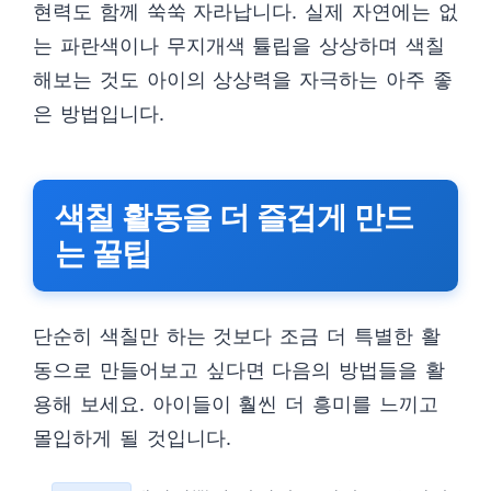
현력도 함께 쑥쑥 자라납니다. 실제 자연에는 없
는 파란색이나 무지개색 튤립을 상상하며 색칠
해보는 것도 아이의 상상력을 자극하는 아주 좋
은 방법입니다.
색칠 활동을 더 즐겁게 만드
는 꿀팁
단순히 색칠만 하는 것보다 조금 더 특별한 활
동으로 만들어보고 싶다면 다음의 방법들을 활
용해 보세요. 아이들이 훨씬 더 흥미를 느끼고
몰입하게 될 것입니다.