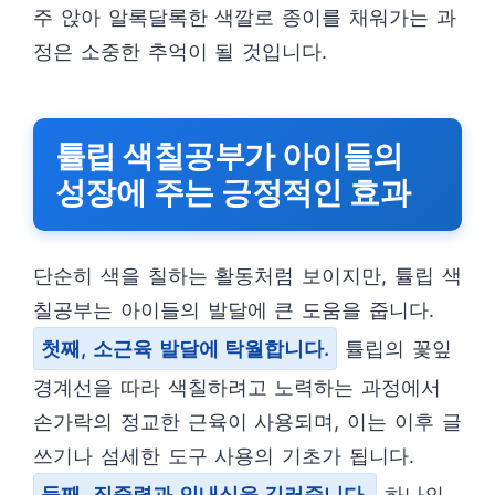
주 앉아 알록달록한 색깔로 종이를 채워가는 과
정은 소중한 추억이 될 것입니다.
튤립 색칠공부가 아이들의
성장에 주는 긍정적인 효과
단순히 색을 칠하는 활동처럼 보이지만, 튤립 색
칠공부는 아이들의 발달에 큰 도움을 줍니다.
첫째, 소근육 발달에 탁월합니다.
튤립의 꽃잎
경계선을 따라 색칠하려고 노력하는 과정에서
손가락의 정교한 근육이 사용되며, 이는 이후 글
쓰기나 섬세한 도구 사용의 기초가 됩니다.
둘째, 집중력과 인내심을 길러줍니다.
하나의