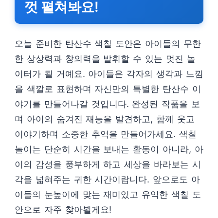
껏 펼쳐봐요!
오늘 준비한 탄산수 색칠 도안은 아이들의 무한
한 상상력과 창의력을 발휘할 수 있는 멋진 놀
이터가 될 거예요. 아이들은 각자의 생각과 느낌
을 색깔로 표현하며 자신만의 특별한 탄산수 이
야기를 만들어나갈 것입니다. 완성된 작품을 보
며 아이의 숨겨진 재능을 발견하고, 함께 웃고
이야기하며 소중한 추억을 만들어가세요. 색칠
놀이는 단순히 시간을 보내는 활동이 아니라, 아
이의 감성을 풍부하게 하고 세상을 바라보는 시
각을 넓혀주는 귀한 시간이랍니다. 앞으로도 아
이들의 눈높이에 맞는 재미있고 유익한 색칠 도
안으로 자주 찾아뵐게요!