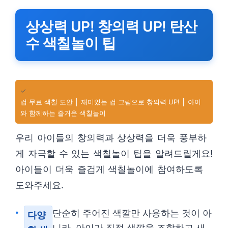
상상력 UP! 창의력 UP! 탄산
수 색칠놀이 팁
✓
컵 무료 색칠 도안 │ 재미있는 컵 그림으로 창의력 UP! │ 아이
와 함께하는 즐거운 색칠놀이
우리 아이들의 창의력과 상상력을 더욱 풍부하
게 자극할 수 있는 색칠놀이 팁을 알려드릴게요!
아이들이 더욱 즐겁게 색칠놀이에 참여하도록
도와주세요.
단순히 주어진 색깔만 사용하는 것이 아
다양
니라, 아이가 직접 색깔을 조합하고 새