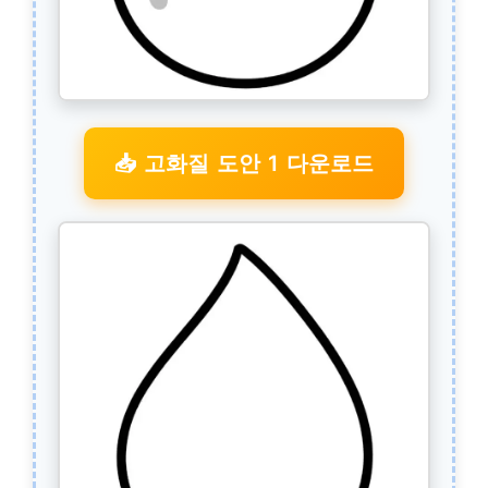
📥 고화질 도안 1 다운로드