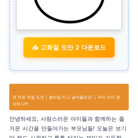
📥 고화질 도안 2 다운로드
✓
연 무료 색칠 도안 │ 봄바람 타고 날아올라요! │ 우리 아이 창
의력 UP!
안녕하세요, 사랑스러운 아이들과 함께하는 즐
거운 시간을 만들어가는 부모님들! 오늘은 보기
만 해도 시원하고 톡톡 터지는 재미가 가득한