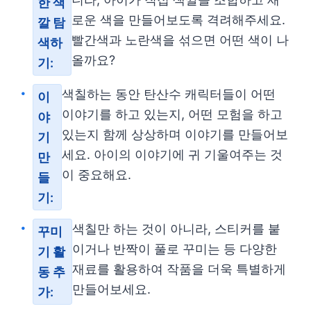
한 색
로운 색을 만들어보도록 격려해주세요.
깔 탐
빨간색과 노란색을 섞으면 어떤 색이 나
색하
올까요?
기:
색칠하는 동안 탄산수 캐릭터들이 어떤
이
이야기를 하고 있는지, 어떤 모험을 하고
야
있는지 함께 상상하며 이야기를 만들어보
기
세요. 아이의 이야기에 귀 기울여주는 것
만
이 중요해요.
들
기:
색칠만 하는 것이 아니라, 스티커를 붙
꾸미
이거나 반짝이 풀로 꾸미는 등 다양한
기 활
재료를 활용하여 작품을 더욱 특별하게
동 추
만들어보세요.
가: