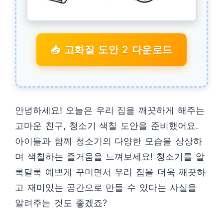
📥 고화질 도안 2 다운로드
안녕하세요! 오늘은 우리 집을 깨끗하게 해주는
고마운 친구, 청소기 색칠 도안을 준비했어요.
아이들과 함께 청소기의 다양한 모습을 상상하
며 색칠하는 즐거움을 느껴보세요! 청소기를 알
록달록 예쁘게 꾸미면서 우리 집을 더욱 깨끗하
고 재미있는 공간으로 만들 수 있다는 사실을
알려주는 것도 좋겠죠?