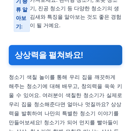
기 종
기, 진공 청소기 등 다양한 청소기의 생
류 알
김새와 특징을 알아보는 것도 좋은 경험
아보
이 될 거예요.
기:
상상력을 펼쳐봐요!
청소기 색칠 놀이를 통해 우리 집을 깨끗하게
해주는 청소기에 대해 배우고, 창의력을 쑥쑥 키
울 수 있어요. 여러분이 색칠한 청소기가 실제로
우리 집을 청소해준다면 얼마나 멋질까요? 상상
력을 발휘하여 나만의 특별한 청소기 이야기를
만들어보세요! 청소기가 되어 먼지를 빨아들이