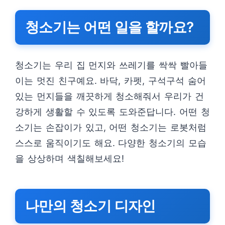
청소기는 어떤 일을 할까요?
청소기는 우리 집 먼지와 쓰레기를 싹싹 빨아들
이는 멋진 친구예요. 바닥, 카펫, 구석구석 숨어
있는 먼지들을 깨끗하게 청소해줘서 우리가 건
강하게 생활할 수 있도록 도와준답니다. 어떤 청
소기는 손잡이가 있고, 어떤 청소기는 로봇처럼
스스로 움직이기도 해요. 다양한 청소기의 모습
을 상상하며 색칠해보세요!
나만의 청소기 디자인