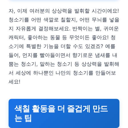
자, 이제 여러분의 상상력을 발휘할 시간이에요!
청소기를 어떤 색깔로 칠할지, 어떤 무늬를 넣을
지 자유롭게 결정해보세요. 반짝이는 별, 귀여운
캐릭터, 좋아하는 동물 등 무엇이든 좋아요! 청
소기에 특별한 기능을 더할 수도 있겠죠? 예를
들어, 먼지를 빨아들이면서 향기로운 냄새를 내
뿜는 청소기, 말하는 청소기 등 상상력을 발휘해
서 세상에 하나뿐인 나만의 청소기를 만들어보
세요!
색칠 활동을 더 즐겁게 만드
는 팁