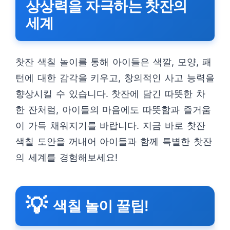
상상력을 자극하는 찻잔의
세계
찻잔 색칠 놀이를 통해 아이들은 색깔, 모양, 패
턴에 대한 감각을 키우고, 창의적인 사고 능력을
향상시킬 수 있습니다. 찻잔에 담긴 따뜻한 차
한 잔처럼, 아이들의 마음에도 따뜻함과 즐거움
이 가득 채워지기를 바랍니다. 지금 바로 찻잔
색칠 도안을 꺼내어 아이들과 함께 특별한 찻잔
의 세계를 경험해보세요!
💡
색칠 놀이 꿀팁!