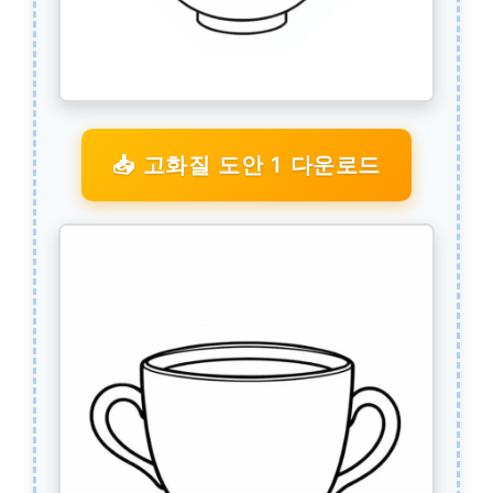
📥 고화질 도안 1 다운로드