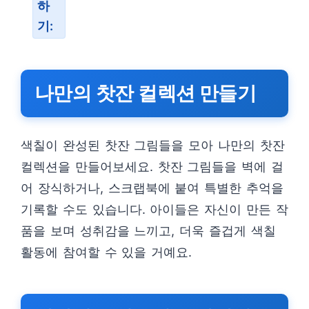
하
기:
나만의 찻잔 컬렉션 만들기
색칠이 완성된 찻잔 그림들을 모아 나만의 찻잔
컬렉션을 만들어보세요. 찻잔 그림들을 벽에 걸
어 장식하거나, 스크랩북에 붙여 특별한 추억을
기록할 수도 있습니다. 아이들은 자신이 만든 작
품을 보며 성취감을 느끼고, 더욱 즐겁게 색칠
활동에 참여할 수 있을 거예요.