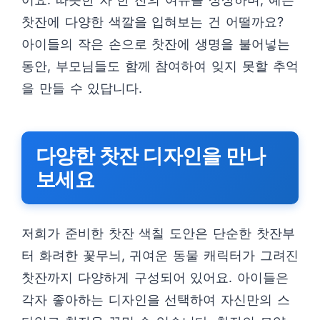
찻잔에 다양한 색깔을 입혀보는 건 어떨까요?
아이들의 작은 손으로 찻잔에 생명을 불어넣는
동안, 부모님들도 함께 참여하여 잊지 못할 추억
을 만들 수 있답니다.
다양한 찻잔 디자인을 만나
보세요
저희가 준비한 찻잔 색칠 도안은 단순한 찻잔부
터 화려한 꽃무늬, 귀여운 동물 캐릭터가 그려진
찻잔까지 다양하게 구성되어 있어요. 아이들은
각자 좋아하는 디자인을 선택하여 자신만의 스