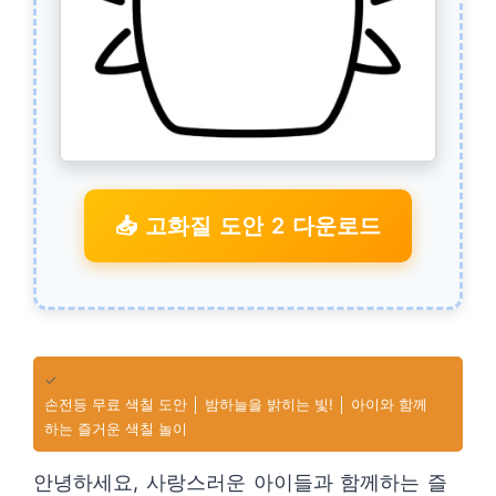
📥 고화질 도안 2 다운로드
✓
손전등 무료 색칠 도안 │ 밤하늘을 밝히는 빛! │ 아이와 함께
하는 즐거운 색칠 놀이
안녕하세요, 사랑스러운 아이들과 함께하는 즐