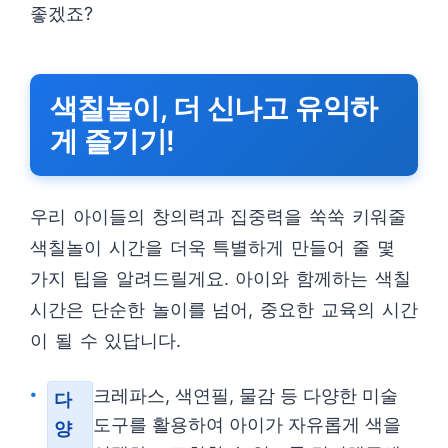
좋겠죠?
색칠놀이, 더 신나고 유익하
게 즐기기!
우리 아이들의 창의력과 집중력을 쑥쑥 키워줄
색칠놀이 시간을 더욱 특별하게 만들어 줄 몇
가지 팁을 알려드릴게요. 아이와 함께하는 색칠
시간은 단순한 놀이를 넘어, 중요한 교육의 시간
이 될 수 있답니다.
크레파스, 색연필, 물감 등 다양한 미술
다
도구를 활용하여 아이가 자유롭게 색을
양