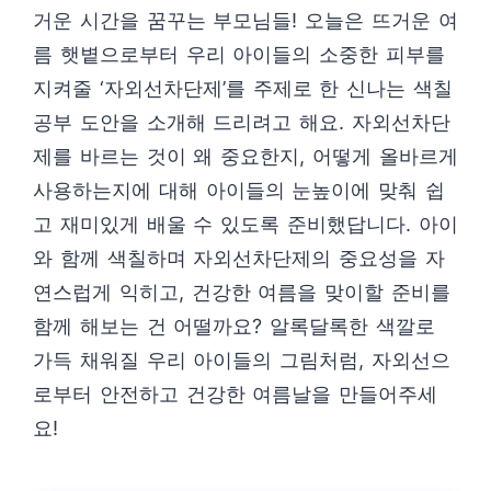
거운 시간을 꿈꾸는 부모님들! 오늘은 뜨거운 여
름 햇볕으로부터 우리 아이들의 소중한 피부를
지켜줄 ‘자외선차단제’를 주제로 한 신나는 색칠
공부 도안을 소개해 드리려고 해요. 자외선차단
제를 바르는 것이 왜 중요한지, 어떻게 올바르게
사용하는지에 대해 아이들의 눈높이에 맞춰 쉽
고 재미있게 배울 수 있도록 준비했답니다. 아이
와 함께 색칠하며 자외선차단제의 중요성을 자
연스럽게 익히고, 건강한 여름을 맞이할 준비를
함께 해보는 건 어떨까요? 알록달록한 색깔로
가득 채워질 우리 아이들의 그림처럼, 자외선으
로부터 안전하고 건강한 여름날을 만들어주세
요!