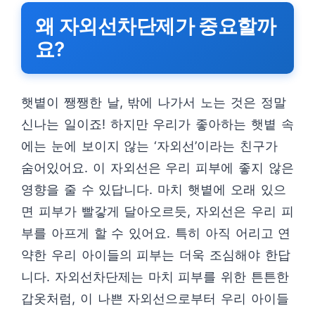
왜 자외선차단제가 중요할까
요?
햇볕이 쨍쨍한 날, 밖에 나가서 노는 것은 정말
신나는 일이죠! 하지만 우리가 좋아하는 햇볕 속
에는 눈에 보이지 않는 ‘자외선’이라는 친구가
숨어있어요. 이 자외선은 우리 피부에 좋지 않은
영향을 줄 수 있답니다. 마치 햇볕에 오래 있으
면 피부가 빨갛게 달아오르듯, 자외선은 우리 피
부를 아프게 할 수 있어요. 특히 아직 어리고 연
약한 우리 아이들의 피부는 더욱 조심해야 한답
니다. 자외선차단제는 마치 피부를 위한 튼튼한
갑옷처럼, 이 나쁜 자외선으로부터 우리 아이들