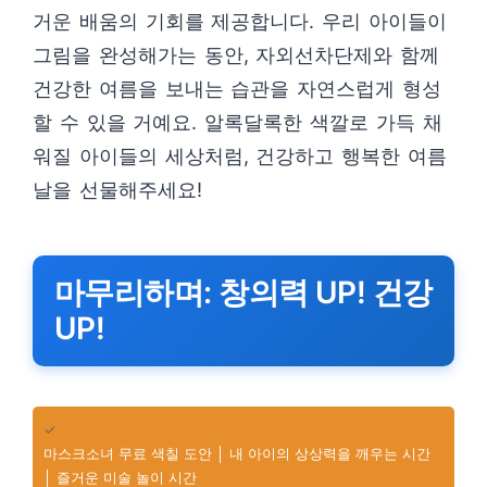
거운 배움의 기회를 제공합니다. 우리 아이들이
그림을 완성해가는 동안, 자외선차단제와 함께
건강한 여름을 보내는 습관을 자연스럽게 형성
할 수 있을 거예요. 알록달록한 색깔로 가득 채
워질 아이들의 세상처럼, 건강하고 행복한 여름
날을 선물해주세요!
마무리하며: 창의력 UP! 건강
UP!
✓
마스크소녀 무료 색칠 도안 │ 내 아이의 상상력을 깨우는 시간
│ 즐거운 미술 놀이 시간