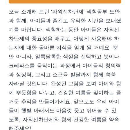
오늘 소개해 드린 ‘자외선차단제’ 색칠공부 도안
과 함께, 아이들과 즐겁고 유익한 시간을 보내셨
기를 바랍니다. 색칠하는 동안 아이들은 자외선
차단제의 중요성을 배우고, 어떻게 사용해야 하
는지에 대한 올바른 지식을 얻게 될 거예요. 뿐
만 아니라, 알록달록한 색깔을 선택하고 붓이나
크레파스를 움직이는 과정에서 아이들의 창의력
과 상상력, 그리고 소근육 발달까지 함께 쑥쑥
자라날 것입니다. 완성된 그림을 보며 아이와 함
께 뿌듯함을 나누고, 건강한 여름을 맞이하는 즐
거운 추억을 만들어가세요. 앞으로도 우리 아이
들이 햇볕 아래서도 마음껏 웃고 뛰어놀 수 있
도록, 자외선차단제와 함께 건강한 여름을 약속
해주세요!