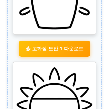
📥 고화질 도안 1 다운로드