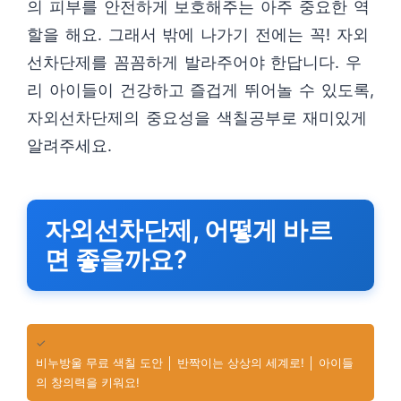
의 피부를 안전하게 보호해주는 아주 중요한 역
할을 해요. 그래서 밖에 나가기 전에는 꼭! 자외
선차단제를 꼼꼼하게 발라주어야 한답니다. 우
리 아이들이 건강하고 즐겁게 뛰어놀 수 있도록,
자외선차단제의 중요성을 색칠공부로 재미있게
알려주세요.
자외선차단제, 어떻게 바르
면 좋을까요?
✓
비누방울 무료 색칠 도안 │ 반짝이는 상상의 세계로! │ 아이들
의 창의력을 키워요!