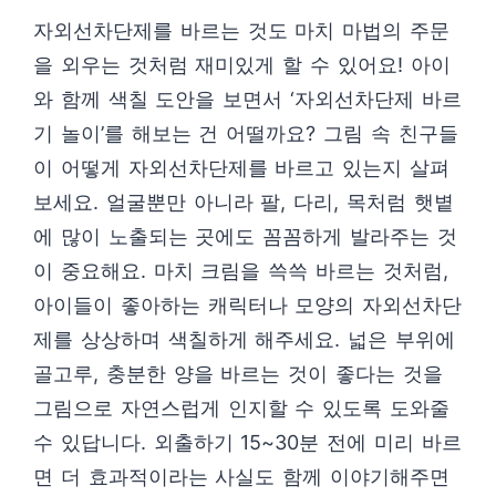
자외선차단제를 바르는 것도 마치 마법의 주문
을 외우는 것처럼 재미있게 할 수 있어요! 아이
와 함께 색칠 도안을 보면서 ‘자외선차단제 바르
기 놀이’를 해보는 건 어떨까요? 그림 속 친구들
이 어떻게 자외선차단제를 바르고 있는지 살펴
보세요. 얼굴뿐만 아니라 팔, 다리, 목처럼 햇볕
에 많이 노출되는 곳에도 꼼꼼하게 발라주는 것
이 중요해요. 마치 크림을 쓱쓱 바르는 것처럼,
아이들이 좋아하는 캐릭터나 모양의 자외선차단
제를 상상하며 색칠하게 해주세요. 넓은 부위에
골고루, 충분한 양을 바르는 것이 좋다는 것을
그림으로 자연스럽게 인지할 수 있도록 도와줄
수 있답니다. 외출하기 15~30분 전에 미리 바르
면 더 효과적이라는 사실도 함께 이야기해주면