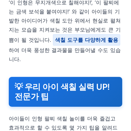
‘이 인형은 무지개색으로 칠해야지!’, ‘이 팔찌에
는 금색 보석을 붙여야지!’ 와 같이 아이들의 기
발한 아이디어가 색칠 도안 위에서 현실로 펼쳐
지는 모습을 지켜보는 것은 부모님에게도 큰 기
쁨이 될 것입니다.
색칠 도구를 다양하게 활용
하여 더욱 풍성한 결과물을 만들어낼 수도 있습
니다.
💡 우리 아이 색칠 실력 UP!
전문가 팁
아이들이 인형 팔찌 색칠 놀이를 더욱 즐겁고
효과적으로 할 수 있도록 몇 가지 팁을 알려드