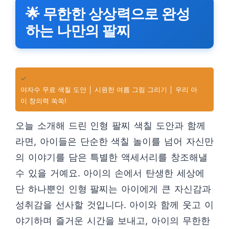
🌟 무한한 상상력으로 완성
하는 나만의 팔찌
✓
야자수 무료 색칠 도안 │ 시원한 여름 그림 그리기 │ 우리 아
이 창의력 쑥쑥!
오늘 소개해 드린 인형 팔찌 색칠 도안과 함께
라면, 아이들은 단순한 색칠 놀이를 넘어 자신만
의 이야기를 담은 특별한 액세서리를 창조해낼
수 있을 거예요. 아이의 손에서 탄생한 세상에
단 하나뿐인 인형 팔찌는 아이에게 큰 자신감과
성취감을 선사할 것입니다. 아이와 함께 웃고 이
야기하며 즐거운 시간을 보내고, 아이의 무한한