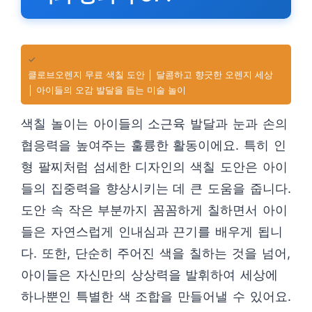
✓
클로브오렌지 무료 색칠 도안 │ 달콤하고 향긋한 오렌지 세상
│ 아이들의 오감 발달을 돕는 미술 놀이
색칠 놀이는 아이들의 소근육 발달과 눈과 손의
협응력을 높여주는 훌륭한 활동이에요. 특히 인
형 팔찌처럼 섬세한 디자인의 색칠 도안은 아이
들의 집중력을 향상시키는 데 큰 도움을 줍니다.
도안 속 작은 부분까지 꼼꼼하게 칠하면서 아이
들은 자연스럽게 인내심과 끈기를 배우게 됩니
다. 또한, 단순히 주어진 색을 칠하는 것을 넘어,
아이들은 자신만의 상상력을 발휘하여 세상에
하나뿐인 특별한 색 조합을 만들어낼 수 있어요.