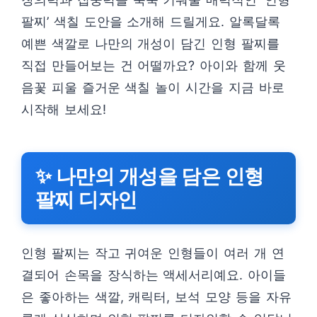
팔찌’ 색칠 도안을 소개해 드릴게요. 알록달록
예쁜 색깔로 나만의 개성이 담긴 인형 팔찌를
직접 만들어보는 건 어떨까요? 아이와 함께 웃
음꽃 피울 즐거운 색칠 놀이 시간을 지금 바로
시작해 보세요!
✨ 나만의 개성을 담은 인형
팔찌 디자인
인형 팔찌는 작고 귀여운 인형들이 여러 개 연
결되어 손목을 장식하는 액세서리예요. 아이들
은 좋아하는 색깔, 캐릭터, 보석 모양 등을 자유