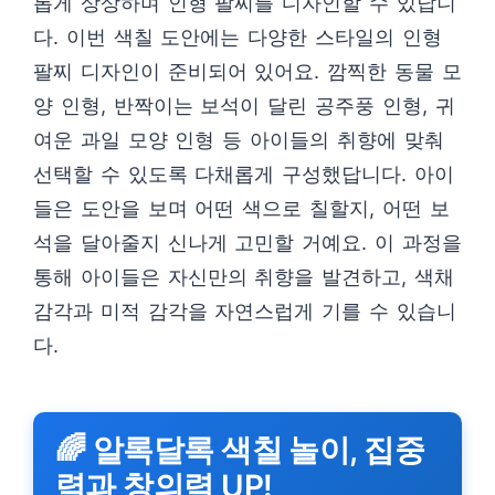
롭게 상상하며 인형 팔찌를 디자인할 수 있답니
다. 이번 색칠 도안에는 다양한 스타일의 인형
팔찌 디자인이 준비되어 있어요. 깜찍한 동물 모
양 인형, 반짝이는 보석이 달린 공주풍 인형, 귀
여운 과일 모양 인형 등 아이들의 취향에 맞춰
선택할 수 있도록 다채롭게 구성했답니다. 아이
들은 도안을 보며 어떤 색으로 칠할지, 어떤 보
석을 달아줄지 신나게 고민할 거예요. 이 과정을
통해 아이들은 자신만의 취향을 발견하고, 색채
감각과 미적 감각을 자연스럽게 기를 수 있습니
다.
🌈 알록달록 색칠 놀이, 집중
력과 창의력 UP!