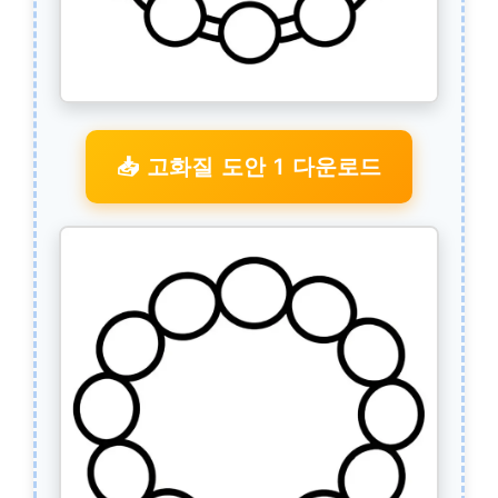
📥 고화질 도안 1 다운로드