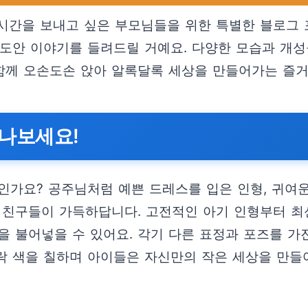
시간을 보내고 싶은 부모님들을 위한 특별한 블로그 
칠 도안 이야기를 들려드릴 거예요. 다양한 모습과 
 함께 오손도손 앉아 알록달록 세상을 만들어가는 즐
만나보세요!
가요? 공주님처럼 예쁜 드레스를 입은 인형, 귀여운
 친구들이 가득하답니다. 고전적인 아기 인형부터 최
을 불어넣을 수 있어요. 각기 다른 표정과 포즈를 가
카락 색을 칠하며 아이들은 자신만의 작은 세상을 만들