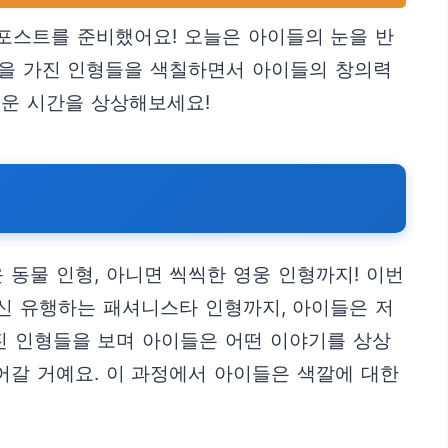
포스트를 준비했어요! 오늘은 아이들의 눈을 반
개성을 가진 인형들을 색칠하면서 아이들의 창의력
거운 시간을 상상해보세요!
 동물 인형, 아니면 씩씩한 영웅 인형까지! 이번
신 유행하는 패셔니스타 인형까지, 아이들은 저
진 인형들을 보며 아이들은 어떤 이야기를 상상
어갈 거예요. 이 과정에서 아이들은 색깔에 대한