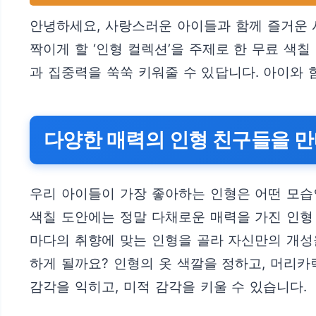
안녕하세요, 사랑스러운 아이들과 함께 즐거운 
짝이게 할 ‘인형 컬렉션’을 주제로 한 무료 색
과 집중력을 쑥쑥 키워줄 수 있답니다. 아이와
다양한 매력의 인형 친구들을 
우리 아이들이 가장 좋아하는 인형은 어떤 모습인
색칠 도안에는 정말 다채로운 매력을 가진 인형
마다의 취향에 맞는 인형을 골라 자신만의 개성
하게 될까요? 인형의 옷 색깔을 정하고, 머리
감각을 익히고, 미적 감각을 키울 수 있습니다.