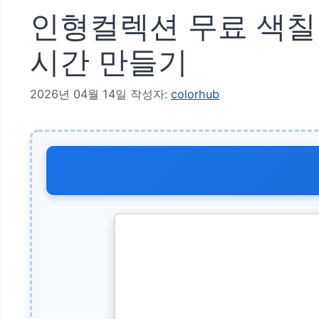
인형컬렉션 무료 색칠 
시간 만들기
2026년 04월 14일
작성자:
colorhub