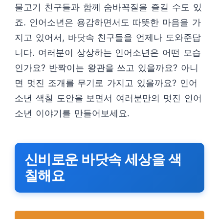
물고기 친구들과 함께 숨바꼭질을 즐길 수도 있
죠. 인어소년은 용감하면서도 따뜻한 마음을 가
지고 있어서, 바닷속 친구들을 언제나 도와준답
니다. 여러분이 상상하는 인어소년은 어떤 모습
인가요? 반짝이는 왕관을 쓰고 있을까요? 아니
면 멋진 조개를 무기로 가지고 있을까요? 인어
소년 색칠 도안을 보면서 여러분만의 멋진 인어
소년 이야기를 만들어보세요.
신비로운 바닷속 세상을 색
칠해요