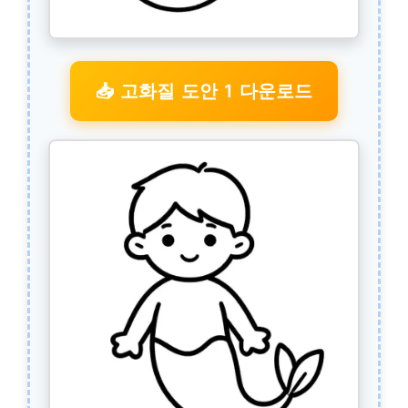
📥 고화질 도안 1 다운로드