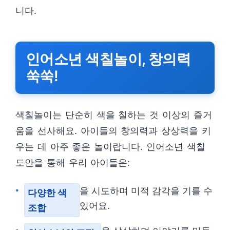
니다.
인어소년 색칠놀이, 창의력
쑥쑥!
색칠놀이는 단순히 색을 칠하는 것 이상의 즐거
움을 선사해요. 아이들의 창의력과 상상력을 키
우는 데 아주 좋은 놀이랍니다. 인어소년 색칠
도안을 통해 우리 아이들은:
을 시도하며 미적 감각을 기를 수
다양한 색
있어요.
조합