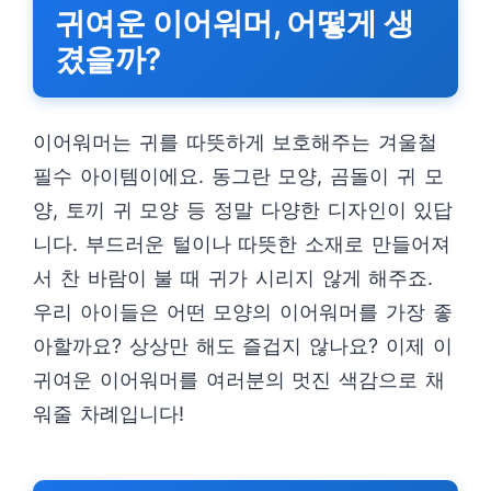
귀여운 이어워머, 어떻게 생
겼을까?
이어워머는 귀를 따뜻하게 보호해주는 겨울철
필수 아이템이에요. 동그란 모양, 곰돌이 귀 모
양, 토끼 귀 모양 등 정말 다양한 디자인이 있답
니다. 부드러운 털이나 따뜻한 소재로 만들어져
서 찬 바람이 불 때 귀가 시리지 않게 해주죠.
우리 아이들은 어떤 모양의 이어워머를 가장 좋
아할까요? 상상만 해도 즐겁지 않나요? 이제 이
귀여운 이어워머를 여러분의 멋진 색감으로 채
워줄 차례입니다!