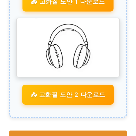
📥 고화질 도안 1 다운로드
📥 고화질 도안 2 다운로드