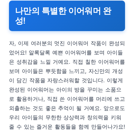
나만의 특별한 이어워머 완
성!
자, 이제 여러분의 멋진 이어워머 작품이 완성되
었어요! 알록달록 예쁜 이어워머를 보며 아이들
은 성취감을 느낄 거예요. 직접 칠한 이어워머를
보며 아이들은 뿌듯함을 느끼고, 자신만의 개성
이 담긴 작품을 자랑스러워할 것입니다. 이렇게
완성된 이어워머는 아이의 방을 꾸미는 소품으
로 활용하거나, 직접 쓴 이어워머를 머리에 쓰고
외출하는 것도 좋은 추억이 될 거예요. 앞으로도
우리 아이들의 무한한 상상력과 창의력을 키워
줄 수 있는 즐거운 활동들을 함께 만들어나가요!