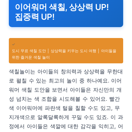
이어워머 색칠, 상상력 UP!
집중력 UP!
✓
도시 무료 색칠 도안 │ 상상력을 키우는 도시 여행 │ 아이들을
위한 즐거운 색칠 놀이
색칠놀이는 아이들의 창의력과 상상력을 무한대
로 펼칠 수 있는 최고의 놀이 중 하나예요. 이어
워머 색칠 도안을 보면서 아이들은 자신만의 개
성 넘치는 색 조합을 시도해볼 수 있어요. 빨간
색 이어워머에 파란색 털을 칠할 수도 있고, 무
지개색으로 알록달록하게 꾸밀 수도 있죠. 이 과
정에서 아이들은 색깔에 대한 감각을 익히고, 어