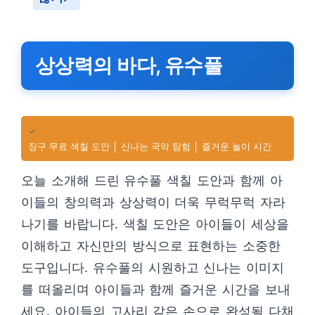
상상력의 바다, 유수풀
✓
장구 무료 색칠 도안 │ 신나는 국악 탐험 │ 즐거운 놀이 시간
오늘 소개해 드린 유수풀 색칠 도안과 함께 아
이들의 창의력과 상상력이 더욱 무럭무럭 자라
나기를 바랍니다. 색칠 도안은 아이들이 세상을
이해하고 자신만의 방식으로 표현하는 소중한
도구입니다. 유수풀의 시원하고 신나는 이미지
를 떠올리며 아이들과 함께 즐거운 시간을 보내
세요. 아이들의 고사리 같은 손으로 완성될 다채