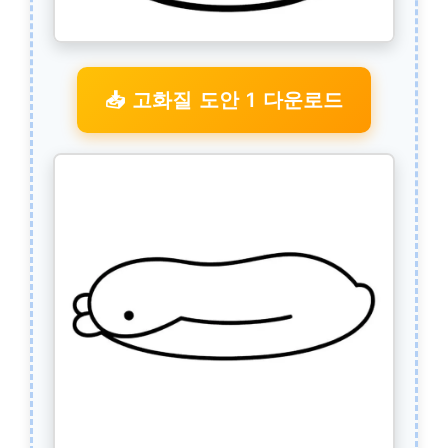
📥 고화질 도안 1 다운로드