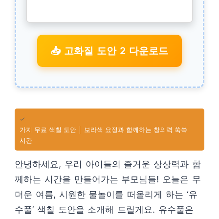
📥 고화질 도안 2 다운로드
✓
가지 무료 색칠 도안 │ 보라색 요정과 함께하는 창의력 쑥쑥
시간
안녕하세요, 우리 아이들의 즐거운 상상력과 함
께하는 시간을 만들어가는 부모님들! 오늘은 무
더운 여름, 시원한 물놀이를 떠올리게 하는 ‘유
수풀’ 색칠 도안을 소개해 드릴게요. 유수풀은