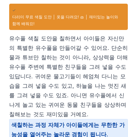
✓
다리미 무료 색칠 도안 │ 옷을 다려요! 🧺 │ 재미있는 놀이와
함께 배워요!
유수풀 색칠 도안을 칠하면서 아이들은 자신만
의 특별한 유수풀을 만들어갈 수 있어요. 단순히
물과 튜브만 칠하는 것이 아니라, 상상력을 더해
유수풀 주변에 특별한 친구들을 그려 넣을 수도
있답니다. 귀여운 물고기들이 헤엄쳐 다니는 모
습을 그려 넣을 수도 있고, 하늘을 나는 멋진 새
를 그려 넣을 수도 있죠. 아니면 유수풀에서 신
나게 놀고 있는 귀여운 동물 친구들을 상상하며
칠해보는 것도 재미있을 거예요.
색칠하는 과정 자체가 아이들에게는 무한한 가
능성을 열어주는 놀라운 경험이 됩니다.