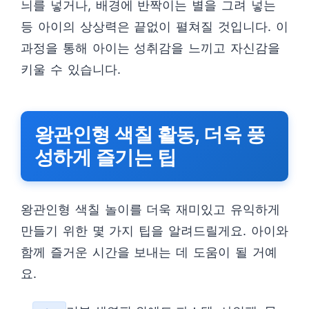
늬를 넣거나, 배경에 반짝이는 별을 그려 넣는
등 아이의 상상력은 끝없이 펼쳐질 것입니다. 이
과정을 통해 아이는 성취감을 느끼고 자신감을
키울 수 있습니다.
왕관인형 색칠 활동, 더욱 풍
성하게 즐기는 팁
왕관인형 색칠 놀이를 더욱 재미있고 유익하게
만들기 위한 몇 가지 팁을 알려드릴게요. 아이와
함께 즐거운 시간을 보내는 데 도움이 될 거예
요.