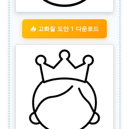
📥 고화질 도안 1 다운로드