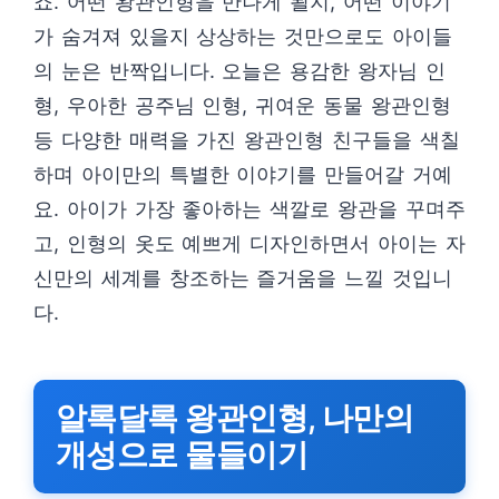
죠. 어떤 왕관인형을 만나게 될지, 어떤 이야기
가 숨겨져 있을지 상상하는 것만으로도 아이들
의 눈은 반짝입니다. 오늘은 용감한 왕자님 인
형, 우아한 공주님 인형, 귀여운 동물 왕관인형
등 다양한 매력을 가진 왕관인형 친구들을 색칠
하며 아이만의 특별한 이야기를 만들어갈 거예
요. 아이가 가장 좋아하는 색깔로 왕관을 꾸며주
고, 인형의 옷도 예쁘게 디자인하면서 아이는 자
신만의 세계를 창조하는 즐거움을 느낄 것입니
다.
알록달록 왕관인형, 나만의
개성으로 물들이기