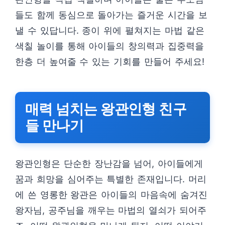
들도 함께 동심으로 돌아가는 즐거운 시간을 보
낼 수 있답니다. 종이 위에 펼쳐지는 마법 같은
색칠 놀이를 통해 아이들의 창의력과 집중력을
한층 더 높여줄 수 있는 기회를 만들어 주세요!
매력 넘치는 왕관인형 친구
들 만나기
왕관인형은 단순한 장난감을 넘어, 아이들에게
꿈과 희망을 심어주는 특별한 존재입니다. 머리
에 쓴 영롱한 왕관은 아이들의 마음속에 숨겨진
왕자님, 공주님을 깨우는 마법의 열쇠가 되어주