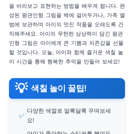
을 바라보고 표현하는 방법을 배우게 됩니다. 완
성된 왕관인형 그림을 벽에 걸어두거나, 가족 앨
범에 보관하며 아이의 멋진 작품을 오래도록 간
직해주세요. 아이의 무한한 상상력이 담긴 왕관
인형 그림은 아이에게 큰 기쁨과 자존감을 선물
할 것입니다. 오늘, 아이와 함께 즐거운 색칠 놀
이 시간을 통해 행복한 추억을 만들어 보세요!
💡
색칠 놀이 꿀팁!
다양한 색깔로 알록달록 꾸며보세
✅
요!
아이가 좋아하는 스티커를 붙여도