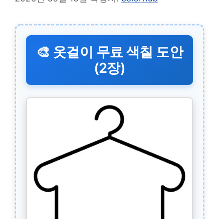
🎨 옷걸이 무료 색칠 도안
(2장)