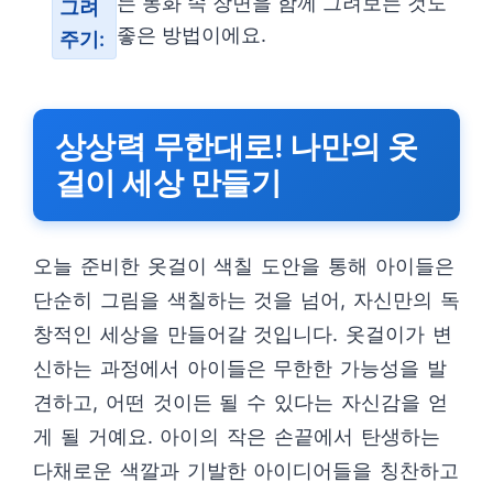
는 동화 속 장면을 함께 그려보는 것도
그려
좋은 방법이에요.
주기:
상상력 무한대로! 나만의 옷
걸이 세상 만들기
오늘 준비한 옷걸이 색칠 도안을 통해 아이들은
단순히 그림을 색칠하는 것을 넘어, 자신만의 독
창적인 세상을 만들어갈 것입니다. 옷걸이가 변
신하는 과정에서 아이들은 무한한 가능성을 발
견하고, 어떤 것이든 될 수 있다는 자신감을 얻
게 될 거예요. 아이의 작은 손끝에서 탄생하는
다채로운 색깔과 기발한 아이디어들을 칭찬하고