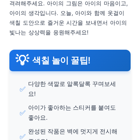
격려해주세요. 아이의 그림은 아이의 마음이고,
아이의 생각입니다. 오늘, 아이와 함께 옷걸이
색칠 도안으로 즐거운 시간을 보내면서 아이의
빛나는 상상력을 응원해주세요!
💡
색칠 놀이 꿀팁!
다양한 색깔로 알록달록 꾸며보세
✅
요!
아이가 좋아하는 스티커를 붙여도
✅
좋아요.
완성된 작품은 벽에 멋지게 전시해
✅