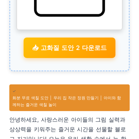
📥 고화질 도안 2 다운로드
✓
화분 무료 색칠 도안 │ 우리 집 작은 정원 만들기 │ 아이와 함
께하는 즐거운 색칠 놀이
안녕하세요, 사랑스러운 아이들의 그림 실력과
상상력을 키워주는 즐거운 시간을 선물할 블로
그 지기입니다! 오늘은 우리 생활 속에서 늘 함