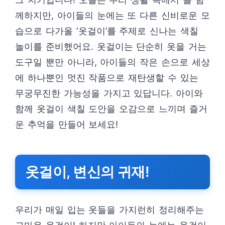
께하지만, 아이들의 눈에는 또 다른 신비로운 모
습으로 다가올 ‘옷걸이’를 주제로 신나는 색칠
놀이를 준비했어요. 옷걸이는 단순히 옷을 거는
도구일 뿐만 아니라, 아이들의 작은 손으로 세상
에 하나뿐인 멋진 작품으로 재탄생할 수 있는
무궁무진한 가능성을 가지고 있답니다. 아이와
함께 옷걸이 색칠 도안을 오감으로 느끼며 즐거
운 추억을 만들어 보세요!
옷걸이, 변신의 귀재!
우리가 매일 입는 옷들을 가지런히 정리해주는