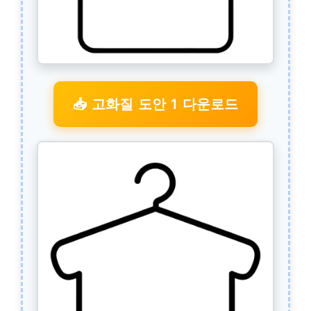
📥 고화질 도안 1 다운로드