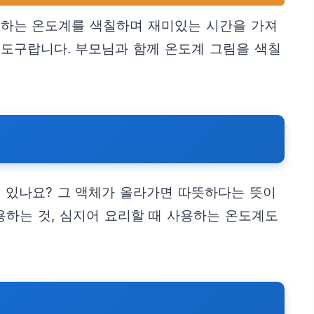
을 하는 온도계를 색칠하며 재미있는 시간을 가져
 도구랍니다. 부모님과 함께 온도계 그림을 색칠
 있나요? 그 액체가 올라가면 따뜻하다는 뜻이
용하는 것, 심지어 요리할 때 사용하는 온도계도