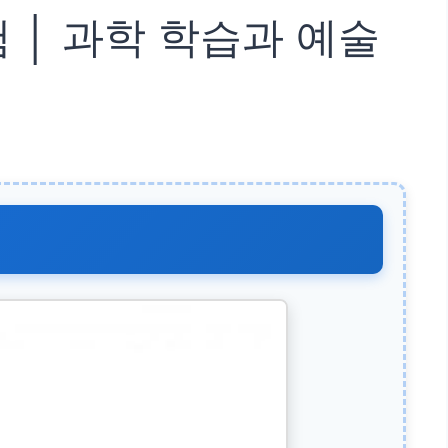
 │ 과학 학습과 예술