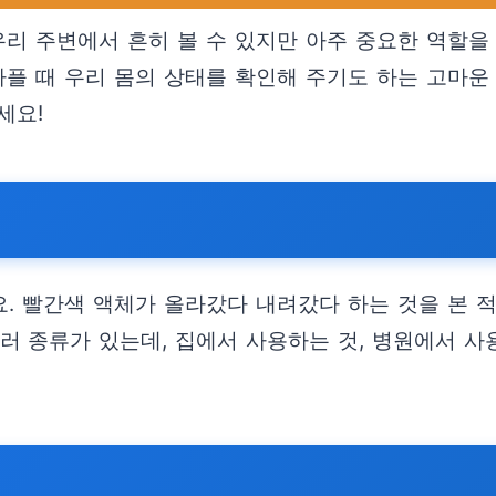
 우리 주변에서 흔히 볼 수 있지만 아주 중요한 역할
아플 때 우리 몸의 상태를 확인해 주기도 하는 고마운
세요!
. 빨간색 액체가 올라갔다 내려갔다 하는 것을 본 적
러 종류가 있는데, 집에서 사용하는 것, 병원에서 사