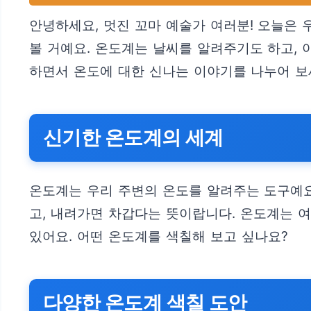
안녕하세요, 멋진 꼬마 예술가 여러분! 오늘은
볼 거예요. 온도계는 날씨를 알려주기도 하고, 
하면서 온도에 대한 신나는 이야기를 나누어 보
신기한 온도계의 세계
온도계는 우리 주변의 온도를 알려주는 도구예요
고, 내려가면 차갑다는 뜻이랍니다. 온도계는 여
있어요. 어떤 온도계를 색칠해 보고 싶나요?
다양한 온도계 색칠 도안