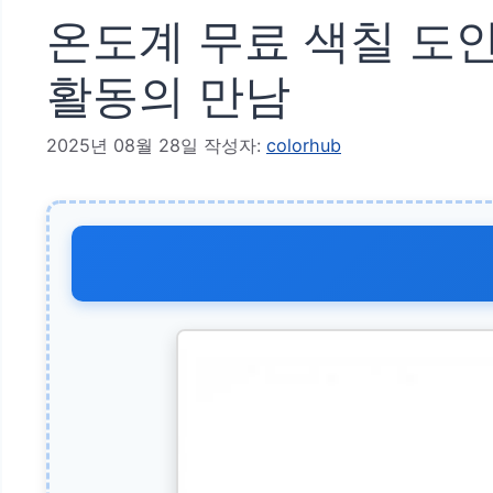
온도계 무료 색칠 도안
활동의 만남
2025년 08월 28일
작성자:
colorhub