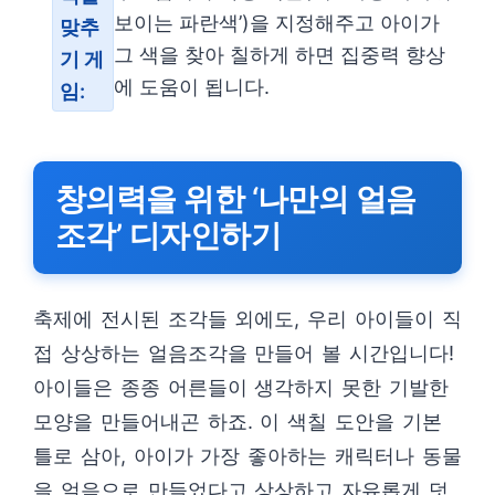
보이는 파란색’)을 지정해주고 아이가
맞추
그 색을 찾아 칠하게 하면 집중력 향상
기 게
에 도움이 됩니다.
임:
창의력을 위한 ‘나만의 얼음
조각’ 디자인하기
축제에 전시된 조각들 외에도, 우리 아이들이 직
접 상상하는 얼음조각을 만들어 볼 시간입니다!
아이들은 종종 어른들이 생각하지 못한 기발한
모양을 만들어내곤 하죠. 이 색칠 도안을 기본
틀로 삼아, 아이가 가장 좋아하는 캐릭터나 동물
을 얼음으로 만들었다고 상상하고 자유롭게 덧