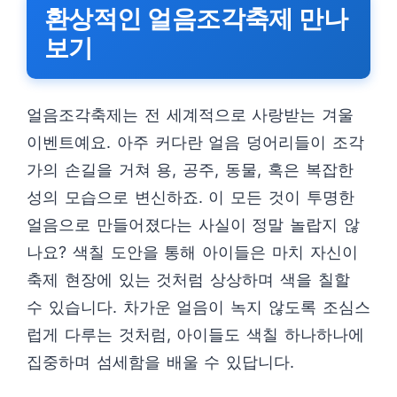
환상적인 얼음조각축제 만나
보기
얼음조각축제는 전 세계적으로 사랑받는 겨울
이벤트예요. 아주 커다란 얼음 덩어리들이 조각
가의 손길을 거쳐 용, 공주, 동물, 혹은 복잡한
성의 모습으로 변신하죠. 이 모든 것이 투명한
얼음으로 만들어졌다는 사실이 정말 놀랍지 않
나요? 색칠 도안을 통해 아이들은 마치 자신이
축제 현장에 있는 것처럼 상상하며 색을 칠할
수 있습니다. 차가운 얼음이 녹지 않도록 조심스
럽게 다루는 것처럼, 아이들도 색칠 하나하나에
집중하며 섬세함을 배울 수 있답니다.