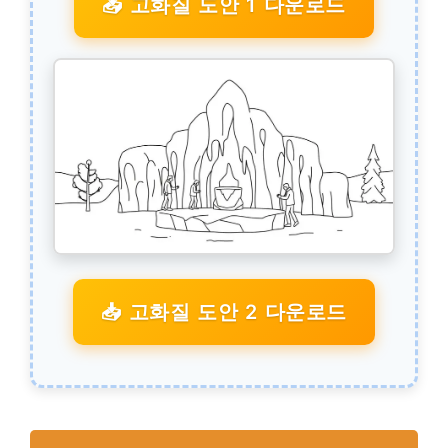
📥 고화질 도안 1 다운로드
📥 고화질 도안 2 다운로드