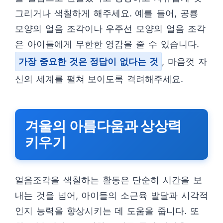
그리거나 색칠하게 해주세요. 예를 들어, 공룡
모양의 얼음 조각이나 우주선 모양의 얼음 조각
은 아이들에게 무한한 영감을 줄 수 있습니다.
가장 중요한 것은 정답이 없다는 것
, 마음껏 자
신의 세계를 펼쳐 보이도록 격려해주세요.
겨울의 아름다움과 상상력
키우기
얼음조각을 색칠하는 활동은 단순히 시간을 보
내는 것을 넘어, 아이들의 소근육 발달과 시각적
인지 능력을 향상시키는 데 도움을 줍니다. 또