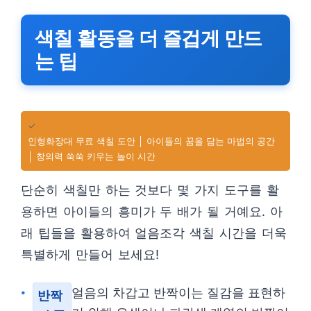
색칠 활동을 더 즐겁게 만드
는 팁
✓
인형화장대 무료 색칠 도안 │ 아이들의 꿈을 담는 마법의 공간
│ 창의력 쑥쑥 키우는 놀이 시간
단순히 색칠만 하는 것보다 몇 가지 도구를 활
용하면 아이들의 흥미가 두 배가 될 거예요. 아
래 팁들을 활용하여 얼음조각 색칠 시간을 더욱
특별하게 만들어 보세요!
얼음의 차갑고 반짝이는 질감을 표현하
반짝