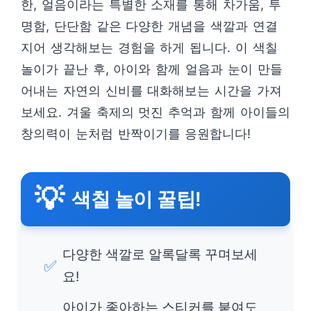
한, 얼음이라는 특별한 소재를 통해 차가움, 투
명함, 단단함 같은 다양한 개념을 색깔과 연결
지어 생각해보는 경험을 하게 됩니다. 이 색칠
놀이가 끝난 후, 아이와 함께 얼음과 눈이 만들
어내는 자연의 신비를 대화해보는 시간을 가져
보세요. 겨울 축제의 멋진 추억과 함께 아이들의
창의력이 눈처럼 반짝이기를 응원합니다!
💡
색칠 놀이 꿀팁!
다양한 색깔로 알록달록 꾸며보세
✅
요!
아이가 좋아하는 스티커를 붙여도