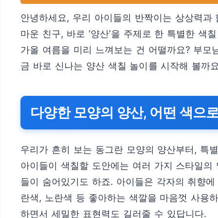
안녕하세요, 우리 아이들의 반짝이는 상상력과 
마운 친구, 바로 ‘양산’을 주제로 한 특별한 
가올 여름을 미리 느껴보는 건 어떨까요? 부모님
금 바로 신나는 양산 색칠 놀이를 시작해 볼까요
다양한 모양의 양산, 어떤 색으
우리가 흔히 보는 동그란 모양의 양산부터, 특별
아이들이 색칠할 도안에는 여러 가지 스타일의 
들이 숨어있기도 하죠. 아이들은 각자의 취향에 
란색, 노란색 등 좋아하는 색깔을 마음껏 사용하
하면서 세밀한 표현력도 길러줄 수 있답니다.