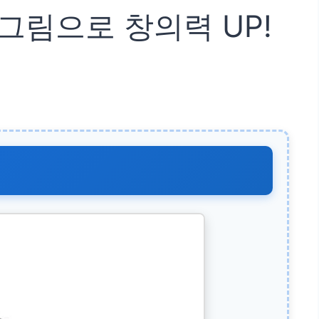
 그림으로 창의력 UP!