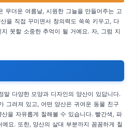
은 무더운 여름날, 시원한 그늘을 만들어주는 고
양산을 직접 꾸미면서 창의력도 쑥쑥 키우고, 다
 못할 소중한 추억이 될 거예요. 자, 그럼 지
 정말 다양한 모양과 디자인의 양산이 있답니다.
 그려져 있고, 어떤 양산은 귀여운 동물 친구
산을 자유롭게 칠해볼 수 있습니다. 빨간색, 파
예요. 또한, 양산의 살대 부분까지 꼼꼼하게 칠