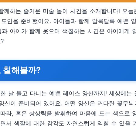
함께하는 즐거운 미술 놀이 시간을 소개합니다! 오늘
색칠 도안을 준비했어요. 아이들과 함께 알록달록 예쁜 
과 아이가 함께 웃으며 색칠하는 시간은 아이에게 잊지
?
로 칠해볼까?
한 날 들고 다니는 예쁜 레이스 양산까지! 세상에는
양산이 준비되어 있어요. 어떤 양산은 커다란 꽃무늬가
따라, 혹은 상상력을 발휘하여 마음에 드는 색으로 양
면서 색깔에 대한 감각도 자연스럽게 익힐 수 있을 거