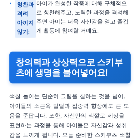
아이가 완성한 작품에 대해 구체적으
칭찬과
로 칭찬해주고, 노력한 과정을 격려해
격려
주면 아이는 더욱 자신감을 얻고 즐겁
아끼지
게 활동에 참여할 거예요.
않기:
창의력과 상상력으로 스키부
츠에 생명을 불어넣어요!
색칠 놀이는 단순히 그림을 칠하는 것을 넘어,
아이들의 소근육 발달과 집중력 향상에도 큰 도
움을 준답니다. 또한, 자신만의 색깔로 세상을
표현하는 과정을 통해 아이들은 자신감과 성취
감을 느끼게 됩니다. 오늘 준비한 스키부츠 색칠