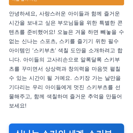
안녕하세요, 사랑스러운 아이들과 함께 즐거운
시간을 보내고 싶은 부모님들을 위한 특별한 콘
텐츠를 준비했어요! 오늘은 겨울 하면 빼놓을 수
없는 신나는 스포츠, 스키를 즐기기 위한 필수
아이템인 ‘스키부츠’ 색칠 도안을 소개하려고 합
니다. 아이들의 고사리손으로 알록달록 스키부
츠를 꾸미면서 상상력과 창의력을 마음껏 펼칠
수 있는 시간이 될 거예요. 스키장 가는 날만을
기다리는 우리 아이들에게 멋진 스키부츠를 선
물해주고, 함께 색칠하며 즐거운 추억을 만들어
보세요!