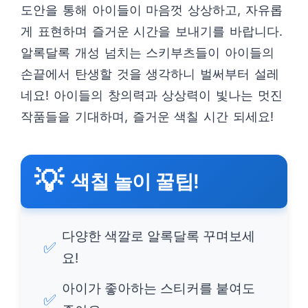
도안을 통해 아이들이 마음껏 상상하고, 자유롭
게 표현하며 즐거운 시간을 보내기를 바랍니다.
알록달록 개성 넘치는 스키부츠들이 아이들의
손끝에서 탄생할 것을 생각하니 벌써부터 설레
네요! 아이들의 창의력과 상상력이 빛나는 멋진
작품들을 기대하며, 즐거운 색칠 시간 되세요!
💡
색칠 놀이 꿀팁!
다양한 색깔로 알록달록 꾸며보세
✅
요!
아이가 좋아하는 스티커를 붙여도
✅