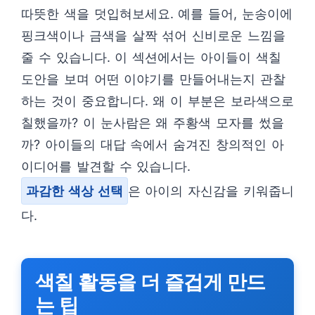
따뜻한 색을 덧입혀보세요. 예를 들어, 눈송이에
핑크색이나 금색을 살짝 섞어 신비로운 느낌을
줄 수 있습니다. 이 섹션에서는 아이들이 색칠
도안을 보며 어떤 이야기를 만들어내는지 관찰
하는 것이 중요합니다. 왜 이 부분은 보라색으로
칠했을까? 이 눈사람은 왜 주황색 모자를 썼을
까? 아이들의 대답 속에서 숨겨진 창의적인 아
이디어를 발견할 수 있습니다.
과감한 색상 선택
은 아이의 자신감을 키워줍니
다.
색칠 활동을 더 즐겁게 만드
는 팁