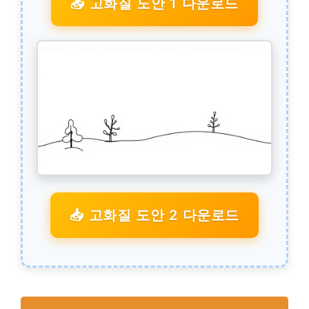
📥 고화질 도안 1 다운로드
📥 고화질 도안 2 다운로드