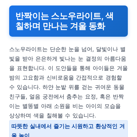
반짝이는 스노우라이트, 색
칠하며 만나는 겨울 동화
스노우라이트는 단순한 눈을 넘어, 달빛이나 별
빛을 받아 은은하게 빛나는 눈 결정의 아름다움
을 표현합니다. 이 도안들을 통해 아이들은 겨울
밤의 고요함과 신비로움을 간접적으로 경험할
수 있습니다. 하얀 눈밭 위를 걷는 귀여운 동물
친구들, 얼음 궁전에서 춤추는 요정, 혹은 반짝
이는 별똥별 아래 소원을 비는 아이의 모습을
상상하며 색을 칠해볼 수 있습니다.
따뜻한 실내에서 즐기는 시원하고 환상적인 겨
울 놀이