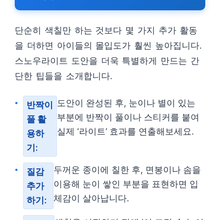
단순히 색칠만 하는 것보다 몇 가지 추가 활동
을 더하면 아이들의 몰입도가 훨씬 높아집니다.
스노우라이트 도안을 더욱 특별하게 만드는 간
단한 팁들을 소개합니다.
도안이 완성된 후, 눈이나 별이 있는
반짝이
부분에 반짝이 풀이나 스티커를 붙여
풀 활
실제 ‘라이트’ 효과를 연출해보세요.
용하
기:
두꺼운 종이에 칠한 후, 면봉이나 솜을
질감
이용해 눈이 쌓인 부분을 표현하면 입
추가
체감이 살아납니다.
하기: