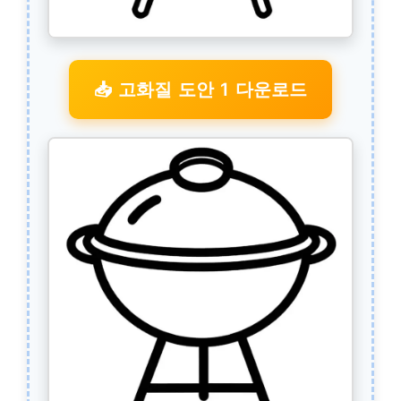
📥 고화질 도안 1 다운로드