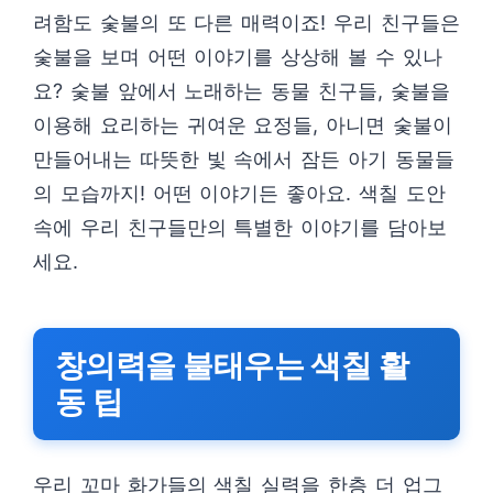
려함도 숯불의 또 다른 매력이죠! 우리 친구들은
숯불을 보며 어떤 이야기를 상상해 볼 수 있나
요? 숯불 앞에서 노래하는 동물 친구들, 숯불을
이용해 요리하는 귀여운 요정들, 아니면 숯불이
만들어내는 따뜻한 빛 속에서 잠든 아기 동물들
의 모습까지! 어떤 이야기든 좋아요. 색칠 도안
속에 우리 친구들만의 특별한 이야기를 담아보
세요.
창의력을 불태우는 색칠 활
동 팁
우리 꼬마 화가들의 색칠 실력을 한층 더 업그