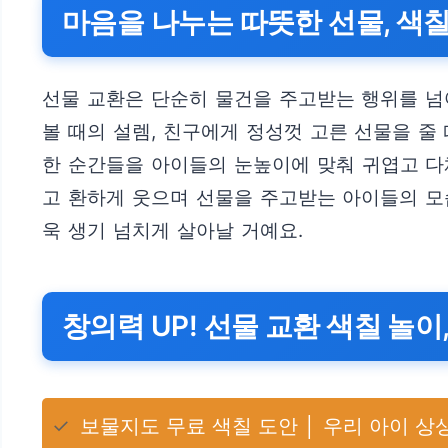
마음을 나누는 따뜻한 선물, 색
선물 교환은 단순히 물건을 주고받는 행위를 넘
볼 때의 설렘, 친구에게 정성껏 고른 선물을 줄
한 순간들을 아이들의 눈높이에 맞춰 귀엽고 다
고 환하게 웃으며 선물을 주고받는 아이들의 모
욱 생기 넘치게 살아날 거예요.
창의력 UP! 선물 교환 색칠 놀이
✓
보물지도 무료 색칠 도안 │ 우리 아이 상