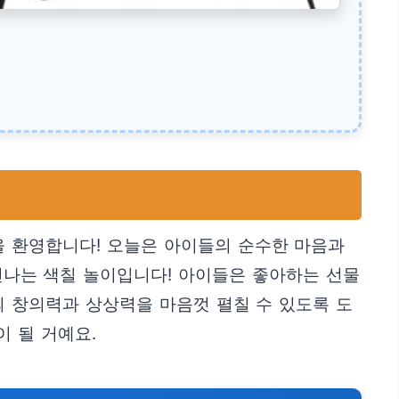
을 환영합니다! 오늘은 아이들의 순수한 마음과
 신나는 색칠 놀이입니다! 아이들은 좋아하는 선물
 창의력과 상상력을 마음껏 펼칠 수 있도록 도
 될 거예요.