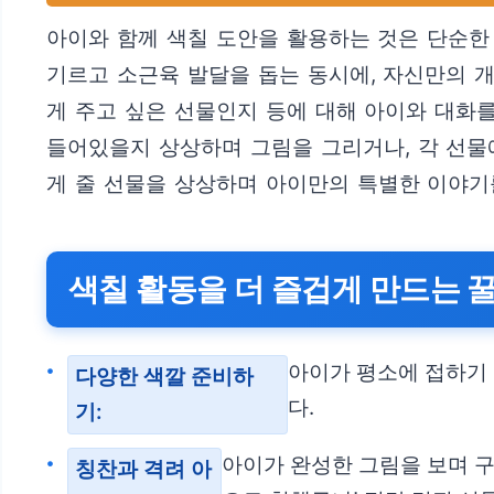
아이와 함께 색칠 도안을 활용하는 것은 단순한
기르고 소근육 발달을 돕는 동시에, 자신만의 개
게 주고 싶은 선물인지 등에 대해 아이와 대화를
들어있을지 상상하며 그림을 그리거나, 각 선물에
게 줄 선물을 상상하며 아이만의 특별한 이야
색칠 활동을 더 즐겁게 만드는 꿀
아이가 평소에 접하기
다양한 색깔 준비하
다.
기:
아이가 완성한 그림을 보며 구
칭찬과 격려 아