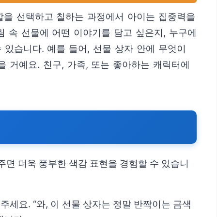
색깔을 선택하고 칠하는 과정에서 아이는 집중력을
림 속 선물에 어떤 이야기를 담고 싶은지, 누구에
있습니다. 예를 들어, 선물 상자 안에 무엇이
 거예요. 친구, 가족, 또는 좋아하는 캐릭터에
면 더욱 풍부한 색감 표현을 경험할 수 있습니
세요. “와, 이 선물 상자는 정말 반짝이는 금색