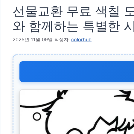
선물교환 무료 색칠 도
와 함께하는 특별한 
2025년 11월 09일
작성자:
colorhub