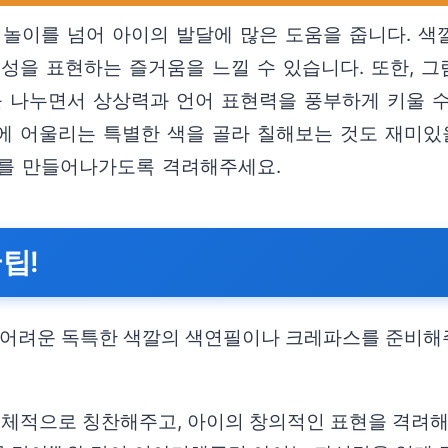
 놀이를 넘어 아이의 발달에 많은 도움을 줍니다. 
성을 표현하는 즐거움을 느낄 수 있습니다. 또한, 그
 나누면서 상상력과 언어 표현력을 풍부하게 키울 수 
 어울리는 특별한 색을 골라 칠해보는 것도 재미있을
기를 만들어나가도록 격려해주세요.
팁!
 어려운 독특한 색깔의 색연필이나 크레파스를 준비해주
체적으로 칭찬해주고, 아이의 창의적인 표현을 격려해주