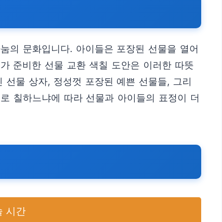
나눔의 문화입니다. 아이들은 포장된 선물을 열어
희가 준비한 선물 교환 색칠 도안은 이러한 따뜻
선물 상자, 정성껏 포장된 예쁜 선물들, 그리
으로 칠하느냐에 따라 선물과 아이들의 표정이 더
술 시간