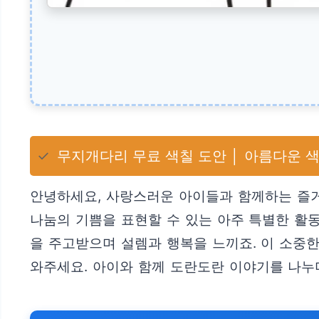
✓
무지개다리 무료 색칠 도안 │ 아름다운 색
안녕하세요, 사랑스러운 아이들과 함께하는 즐거
나눔의 기쁨을 표현할 수 있는 아주 특별한 활동
을 주고받으며 설렘과 행복을 느끼죠. 이 소중
와주세요. 아이와 함께 도란도란 이야기를 나누