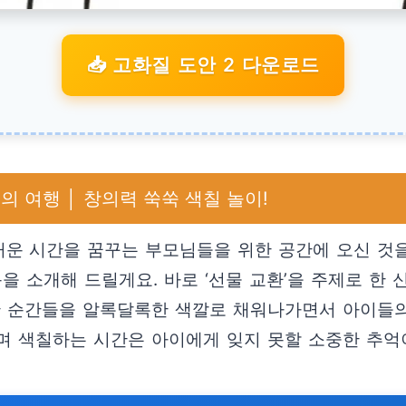
📥 고화질 도안 2 다운로드
의 여행 │ 창의력 쑥쑥 색칠 놀이!
운 시간을 꿈꾸는 부모님들을 위한 공간에 오신 것
을 소개해 드릴게요. 바로 ‘선물 교환’을 주제로 한
한 순간들을 알록달록한 색깔로 채워나가면서 아이들의
며 색칠하는 시간은 아이에게 잊지 못할 소중한 추억이