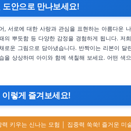
칠 도안으로 만나보세요!
어, 서로에 대한 사랑과 관심을 표현하는 아름다운 
 때의 뿌듯함 등 다양한 감정을 경험하게 됩니다. 저
채로운 그림으로 담아냈습니다. 반짝이는 리본이 달린 
습을 상상하며 아이와 함께 색칠해 보세요. 어떤 색
, 이렇게 즐겨보세요!
상력 키우는 신나는 모험 │ 집중력 쑥쑥! 즐거운 미