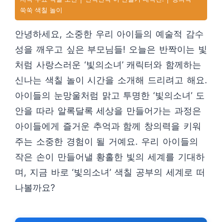
쑥쑥 색칠 놀이
안녕하세요, 소중한 우리 아이들의 예술적 감수
성을 깨우고 싶은 부모님들! 오늘은 반짝이는 빛
처럼 사랑스러운 ‘빛의소녀’ 캐릭터와 함께하는
신나는 색칠 놀이 시간을 소개해 드리려고 해요.
아이들의 눈망울처럼 맑고 투명한 ‘빛의소녀’ 도
안을 따라 알록달록 세상을 만들어가는 과정은
아이들에게 즐거운 추억과 함께 창의력을 키워
주는 소중한 경험이 될 거예요. 우리 아이들의
작은 손이 만들어낼 황홀한 빛의 세계를 기대하
며, 지금 바로 ‘빛의소녀’ 색칠 공부의 세계로 떠
나볼까요?