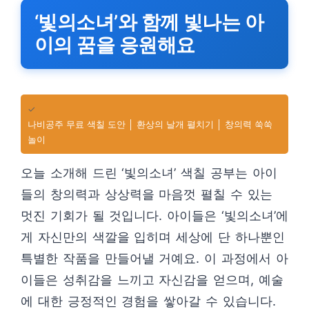
‘빛의소녀’와 함께 빛나는 아
이의 꿈을 응원해요
✓
나비공주 무료 색칠 도안 │ 환상의 날개 펼치기 │ 창의력 쑥쑥
놀이
오늘 소개해 드린 ‘빛의소녀’ 색칠 공부는 아이
들의 창의력과 상상력을 마음껏 펼칠 수 있는
멋진 기회가 될 것입니다. 아이들은 ‘빛의소녀’에
게 자신만의 색깔을 입히며 세상에 단 하나뿐인
특별한 작품을 만들어낼 거예요. 이 과정에서 아
이들은 성취감을 느끼고 자신감을 얻으며, 예술
에 대한 긍정적인 경험을 쌓아갈 수 있습니다.