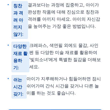
결과보다는 과정에 집중하고, 아이가
칭찬
완성한 작품에 대해 진심으로 칭찬과
과 격
격려를 아끼지 마세요. 아이의 자신감
려 아
을 높여주는 가장 좋은 방법입니다.
끼지
않기:
크레파스, 색연필 외에도 물감, 사인
다양한
펜 등 다양한 미술 재료를 활용하여
재료 활
‘빛의소녀’에게 특별한 질감을 더해보
용하
세요.
기:
아이가 지루해하거나 힘들어하면 잠시
쉬는
쉬어가며 간식 시간을 갖거나 다른 놀
시간
이를 하는 것도 좋습니다.
갖기: