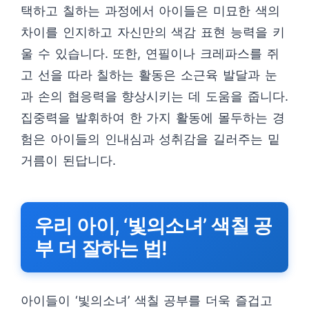
택하고 칠하는 과정에서 아이들은 미묘한 색의
차이를 인지하고 자신만의 색감 표현 능력을 키
울 수 있습니다. 또한, 연필이나 크레파스를 쥐
고 선을 따라 칠하는 활동은 소근육 발달과 눈
과 손의 협응력을 향상시키는 데 도움을 줍니다.
집중력을 발휘하여 한 가지 활동에 몰두하는 경
험은 아이들의 인내심과 성취감을 길러주는 밑
거름이 된답니다.
우리 아이, ‘빛의소녀’ 색칠 공
부 더 잘하는 법!
아이들이 ‘빛의소녀’ 색칠 공부를 더욱 즐겁고