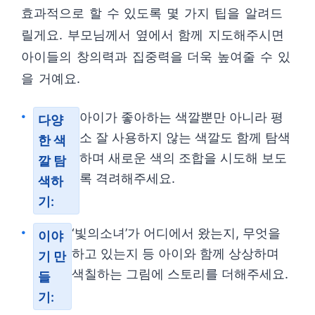
효과적으로 할 수 있도록 몇 가지 팁을 알려드
릴게요. 부모님께서 옆에서 함께 지도해주시면
아이들의 창의력과 집중력을 더욱 높여줄 수 있
을 거예요.
아이가 좋아하는 색깔뿐만 아니라 평
다양
소 잘 사용하지 않는 색깔도 함께 탐색
한 색
하며 새로운 색의 조합을 시도해 보도
깔 탐
록 격려해주세요.
색하
기:
‘빛의소녀’가 어디에서 왔는지, 무엇을
이야
하고 있는지 등 아이와 함께 상상하며
기 만
색칠하는 그림에 스토리를 더해주세요.
들
기: