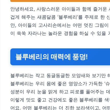
안녕하세요, 사랑스러운 아이들과 함께 즐거운 
겁게 해주는 새콤달콤 ‘블루베리’를 주제로 한
안, 아이들의 고사리손에서는 어떤 멋진 그림이
이 쑥쑥 자라나는 놀라운 경험을 하실 수 있을 
블루베리의 매력에 풍덩!
블루베리는 작고 동글동글한 모양새와 보기만 해
블루베리는 우리 몸에 좋은 영양소가 가득한 ‘
성분이 우리 눈을 맑게 하고 피로를 풀어주는 데
이렇게 맛도 좋고 건강에도 좋은 블루베리를 색
어요. 어떤 블루베리는 더 진한 보라색이고, 어