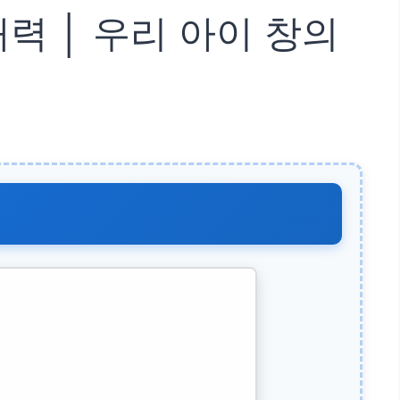
력 │ 우리 아이 창의