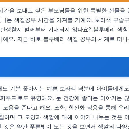
시간을 보내고 싶은 부모님들을 위한 특별한 선물을 
 신나는 색칠공부 시간을 가져볼 거예요. 보라색 구슬
 탄생할지 벌써부터 기대되지 않나요? 블루베리 색칠
거예요. 지금 바로 블루베리 색칠 공부의 세계로 떠
도 기분 좋아지는 예쁜 보라색 덕분에 아이들에게도 
슈퍼푸드’로도 유명해요. 눈 건강에 좋다는 이야기는
 도움을 준다고 해요. 또한, 항산화 작용을 통해 우리
칠하며 그 모양과 색깔에 대해 이야기 나누는 것은 
떤 것은 약간 푸른빛이 도는 것을 보면서 색깔의 다