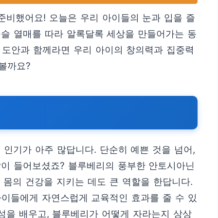
준비했어요! 오늘은 우리 아이들의 눈과 입을 즐
구슬 열매를 따라 알록달록 세상을 만들어가는 동
 도안과 함께라면 우리 아이의 창의력과 집중력
나볼까요?
인기가 아주 많답니다. 단순히 예쁜 것을 넘어,
 많이 들어보셨죠? 블루베리의 풍부한 안토시아닌
 몸의 건강을 지키는 데도 큰 역할을 한답니다.
아이들에게 자연스럽게 교육적인 효과를 줄 수 있
양성을 배우고, 블루베리가 어떻게 자라는지 상상