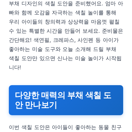
부채 디자인의 색칠 도안을 준비했어요. 엄마 아
빠와 함께 오감을 자극하는 색칠 놀이를 통해
우리 아이들의 창의력과 상상력을 마음껏 펼칠
수 있는 특별한 시간을 만들어 보세요. 준비물은
간단해요! 색연필, 크레파스, 사인펜 등 아이가
좋아하는 미술 도구와 오늘 소개해 드릴 부채
색칠 도안만 있으면 신나는 미술 놀이가 시작됩
니다!
다양한 매력의 부채 색칠 도
안 만나보기
이번 색칠 도안은 아이들이 좋아하는 동물 친구