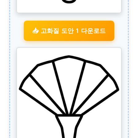
📥 고화질 도안 1 다운로드