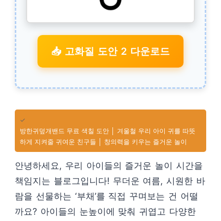
📥 고화질 도안 2 다운로드
✓
방한귀덮개밴드 무료 색칠 도안 │ 겨울철 우리 아이 귀를 따뜻
하게 지켜줄 귀여운 친구들 │ 창의력을 키우는 즐거운 놀이
안녕하세요, 우리 아이들의 즐거운 놀이 시간을
책임지는 블로그입니다! 무더운 여름, 시원한 바
람을 선물하는 ‘부채’를 직접 꾸며보는 건 어떨
까요? 아이들의 눈높이에 맞춰 귀엽고 다양한