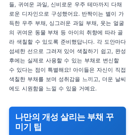
들, 귀여운 과일, 신비로운 우주 테마까지 다채
로운 디자인으로 구성했어요. 반짝이는 별이 가
득한 우주 부채, 싱그러운 과일 부채, 웃는 얼굴
의 귀여운 동물 부채 등 아이의 취향에 따라 골
라 색칠할 수 있도록 준비했답니다. 각 도안마다
섬세한 선으로 그려져 있어 색칠하기 쉽고, 완성
후에는 실제로 사용할 수 있는 부채로 변신할
수 있다는 점이 특별해요! 아이들은 자신이 직접
색칠한 부채를 보며 성취감을 느끼고, 더운 날씨
에도 시원함을 느낄 수 있을 거예요.
나만의 개성 살리는 부채 꾸
미기 팁