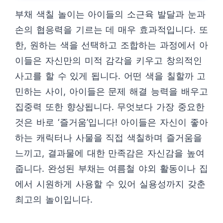
부채 색칠 놀이는 아이들의 소근육 발달과 눈과
손의 협응력을 기르는 데 매우 효과적입니다. 또
한, 원하는 색을 선택하고 조합하는 과정에서 아
이들은 자신만의 미적 감각을 키우고 창의적인
사고를 할 수 있게 됩니다. 어떤 색을 칠할까 고
민하는 사이, 아이들은 문제 해결 능력을 배우고
집중력 또한 향상됩니다. 무엇보다 가장 중요한
것은 바로 ‘즐거움’입니다! 아이들은 자신이 좋아
하는 캐릭터나 사물을 직접 색칠하며 즐거움을
느끼고, 결과물에 대한 만족감은 자신감을 높여
줍니다. 완성된 부채는 여름철 야외 활동이나 집
에서 시원하게 사용할 수 있어 실용성까지 갖춘
최고의 놀이입니다.