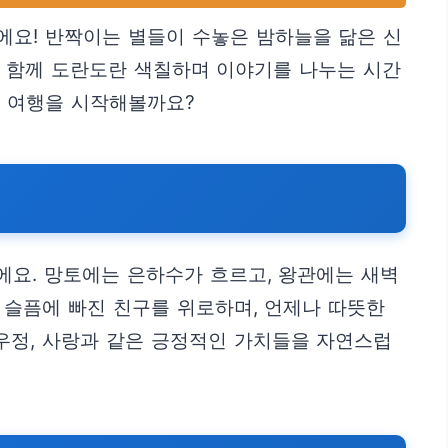
에요! 반짝이는 별들이 수놓은 밤하늘을 닮은 신
와 함께 도란도란 색칠하며 이야기를 나누는 시간
칠 여행을 시작해볼까요?
에요. 망토에는 은하수가 흐르고, 왕관에는 새벽
 슬픔에 빠진 친구를 위로하며, 언제나 따뜻한
우정, 사랑과 같은 긍정적인 가치들을 자연스럽