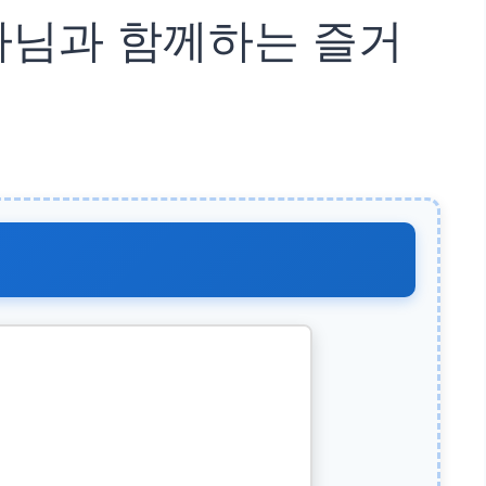
자님과 함께하는 즐거