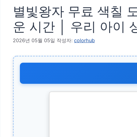
별빛왕자 무료 색칠 
운 시간 │ 우리 아이 
2026년 05월 05일
작성자:
colorhub