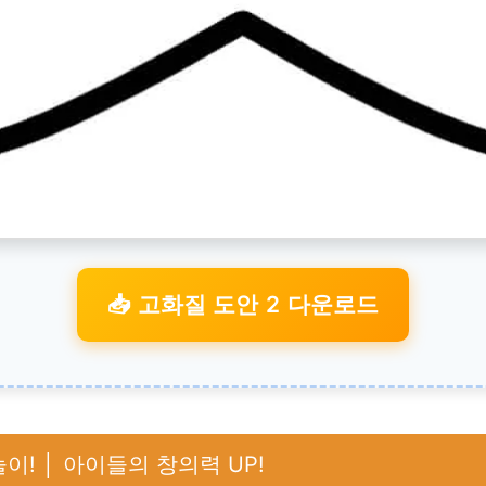
📥 고화질 도안 2 다운로드
이! │ 아이들의 창의력 UP!