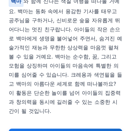
백마
와 함께 신나는 색칠 여행을 떠나볼 거예
요. 백마는 동화 속에서 용감한 기사를 태우고
공주님을 구하거나, 신비로운 숲을 자유롭게 뛰
어다니는 멋진 친구랍니다. 아이들의 작은 손으
로 백마에게 생명을 불어넣어 주면서, 숨겨진 예
술가적인 재능과 무한한 상상력을 마음껏 펼쳐
볼 수 있을 거예요. 백마는 순수함, 꿈, 그리고
모험을 상징하며 아이들의 마음속에 특별한 의
미를 심어줄 수 있습니다. 크레용과 색연필을 들
고 백마의 아름다운 세계로 함께 떠나볼까요?
이 활동은 단순한 놀이를 넘어 아이들의 집중력
과 창의력을 동시에 길러줄 수 있는 소중한 시
간이 될 것입니다.