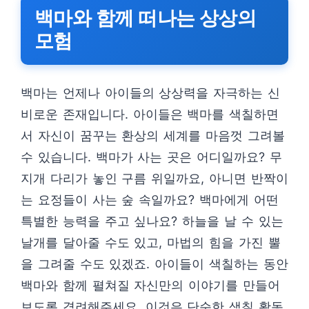
백마와 함께 떠나는 상상의
모험
백마는 언제나 아이들의 상상력을 자극하는 신
비로운 존재입니다. 아이들은 백마를 색칠하면
서 자신이 꿈꾸는 환상의 세계를 마음껏 그려볼
수 있습니다. 백마가 사는 곳은 어디일까요? 무
지개 다리가 놓인 구름 위일까요, 아니면 반짝이
는 요정들이 사는 숲 속일까요? 백마에게 어떤
특별한 능력을 주고 싶나요? 하늘을 날 수 있는
날개를 달아줄 수도 있고, 마법의 힘을 가진 뿔
을 그려줄 수도 있겠죠. 아이들이 색칠하는 동안
백마와 함께 펼쳐질 자신만의 이야기를 만들어
보도록 격려해주세요. 이것은 단순한 색칠 활동