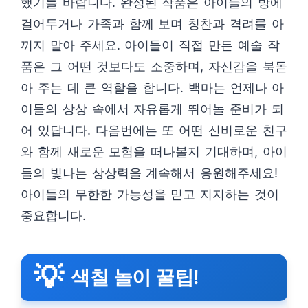
했기를 바랍니다. 완성된 작품은 아이들의 방에
걸어두거나 가족과 함께 보며 칭찬과 격려를 아
끼지 말아 주세요. 아이들이 직접 만든 예술 작
품은 그 어떤 것보다도 소중하며, 자신감을 북돋
아 주는 데 큰 역할을 합니다. 백마는 언제나 아
이들의 상상 속에서 자유롭게 뛰어놀 준비가 되
어 있답니다. 다음번에는 또 어떤 신비로운 친구
와 함께 새로운 모험을 떠나볼지 기대하며, 아이
들의 빛나는 상상력을 계속해서 응원해주세요!
아이들의 무한한 가능성을 믿고 지지하는 것이
중요합니다.
💡
색칠 놀이 꿀팁!