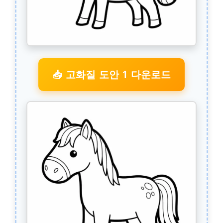
📥 고화질 도안 1 다운로드