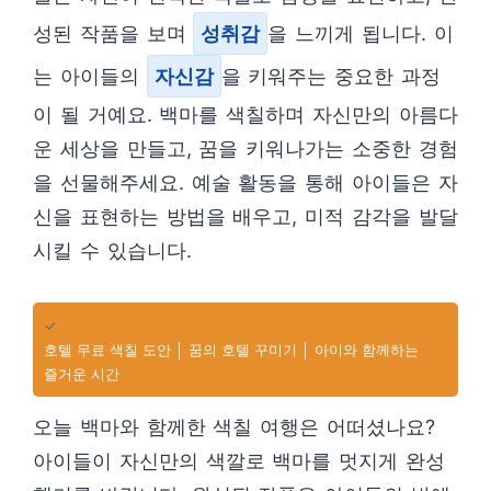
성된 작품을 보며
성취감
을 느끼게 됩니다. 이
는 아이들의
자신감
을 키워주는 중요한 과정
이 될 거예요. 백마를 색칠하며 자신만의 아름다
운 세상을 만들고, 꿈을 키워나가는 소중한 경험
을 선물해주세요. 예술 활동을 통해 아이들은 자
신을 표현하는 방법을 배우고, 미적 감각을 발달
시킬 수 있습니다.
✓
호텔 무료 색칠 도안 │ 꿈의 호텔 꾸미기 │ 아이와 함께하는
즐거운 시간
오늘 백마와 함께한 색칠 여행은 어떠셨나요?
아이들이 자신만의 색깔로 백마를 멋지게 완성