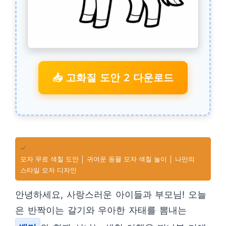
📥 고화질 도안 2 다운로드
✓
모자 무료 색칠 도안 │ 귀여운 동물 모자 색칠 놀이 │ 나만의
스타일 모자 디자인
안녕하세요, 사랑스러운 아이들과 부모님! 오늘
은 반짝이는 갈기와 우아한 자태를 뽐내는