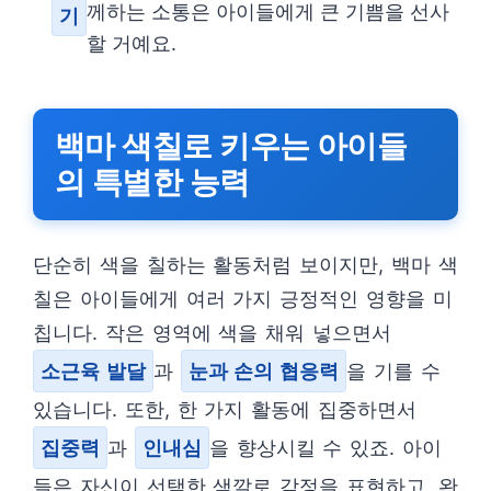
께하는 소통은 아이들에게 큰 기쁨을 선사
기
할 거예요.
백마 색칠로 키우는 아이들
의 특별한 능력
단순히 색을 칠하는 활동처럼 보이지만, 백마 색
칠은 아이들에게 여러 가지 긍정적인 영향을 미
칩니다. 작은 영역에 색을 채워 넣으면서
소근육 발달
과
눈과 손의 협응력
을 기를 수
있습니다. 또한, 한 가지 활동에 집중하면서
집중력
과
인내심
을 향상시킬 수 있죠. 아이
들은 자신이 선택한 색깔로 감정을 표현하고, 완