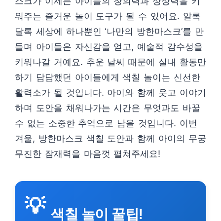
스크가 이제는 아이들의 창의력과 상상력을 키
워주는 즐거운 놀이 도구가 될 수 있어요. 알록
달록 세상에 하나뿐인 ‘나만의 방한마스크’를 만
들며 아이들은 자신감을 얻고, 예술적 감수성을
키워나갈 거예요. 추운 날씨 때문에 실내 활동만
하기 답답했던 아이들에게 색칠 놀이는 신선한
활력소가 될 것입니다. 아이와 함께 웃고 이야기
하며 도안을 채워나가는 시간은 무엇과도 바꿀
수 없는 소중한 추억으로 남을 것입니다. 이번
겨울, 방한마스크 색칠 도안과 함께 아이의 무궁
무진한 잠재력을 마음껏 펼쳐주세요!
💡
색칠 놀이 꿀팁!