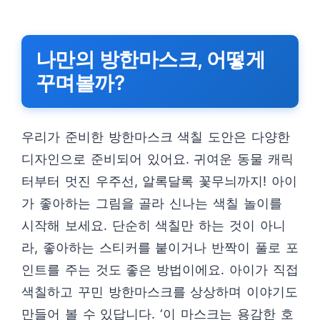
나만의 방한마스크, 어떻게
꾸며볼까?
우리가 준비한 방한마스크 색칠 도안은 다양한
디자인으로 준비되어 있어요. 귀여운 동물 캐릭
터부터 멋진 우주선, 알록달록 꽃무늬까지! 아이
가 좋아하는 그림을 골라 신나는 색칠 놀이를
시작해 보세요. 단순히 색칠만 하는 것이 아니
라, 좋아하는 스티커를 붙이거나 반짝이 풀로 포
인트를 주는 것도 좋은 방법이에요. 아이가 직접
색칠하고 꾸민 방한마스크를 상상하며 이야기도
만들어 볼 수 있답니다. ‘이 마스크는 용감한 호