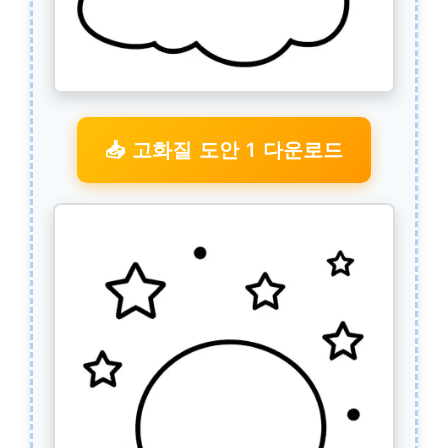
📥 고화질 도안 1 다운로드