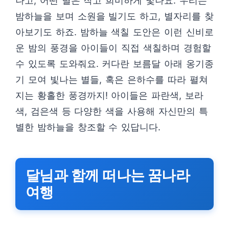
나고, 어떤 별은 작고 희미하게 빛나요. 우리는
밤하늘을 보며 소원을 빌기도 하고, 별자리를 찾
아보기도 하죠. 밤하늘 색칠 도안은 이런 신비로
운 밤의 풍경을 아이들이 직접 색칠하며 경험할
수 있도록 도와줘요. 커다란 보름달 아래 옹기종
기 모여 빛나는 별들, 혹은 은하수를 따라 펼쳐
지는 황홀한 풍경까지! 아이들은 파란색, 보라
색, 검은색 등 다양한 색을 사용해 자신만의 특
별한 밤하늘을 창조할 수 있답니다.
달님과 함께 떠나는 꿈나라
여행