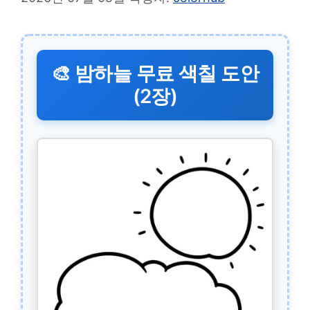
🎨 밤하늘 무료 색칠 도안
(2장)