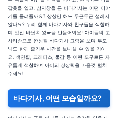
갑옷을 입고, 삼지창을 든 바다기사는 어떤 이야
기를 들려줄까요? 상상만 해도 두근두근 설레지
않나요? 우리 함께 바다기사와 친구들을 색칠하
며 멋진 바닷속 왕국을 만들어봐요! 아이들의 고
사리손으로 완성될 바다기사 그림을 보며 부모
님도 함께 즐거운 시간을 보내실 수 있을 거예
요. 색연필, 크레파스, 물감 등 어떤 도구로든 자
유롭게 색칠하며 아이의 상상력을 마음껏 펼쳐
주세요!
바다기사, 어떤 모습일까요?