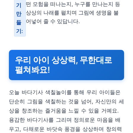
떤 모험을 떠나는지, 누구를 만나는지 등
기
상상의 나래를 펼치며 그림에 생명을 불
만
어넣어 줄 수 있답니다.
들
기:
우리 아이 상상력, 무한대로
펼쳐봐요!
오늘 바다기사 색칠놀이를 통해 우리 아이들은
단순히 그림을 색칠하는 것을 넘어, 자신만의 세
상을 창조하는 즐거움을 느낄 수 있을 거예요.
용감한 바다기사를 그리며 정의로운 마음을 배
우고, 다채로운 바닷속 풍경을 상상하며 창의력