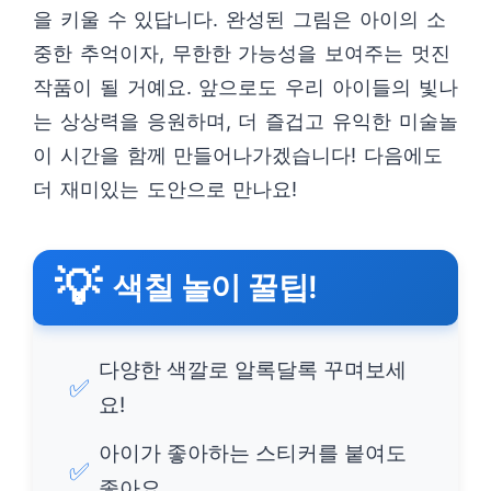
을 키울 수 있답니다. 완성된 그림은 아이의 소
중한 추억이자, 무한한 가능성을 보여주는 멋진
작품이 될 거예요. 앞으로도 우리 아이들의 빛나
는 상상력을 응원하며, 더 즐겁고 유익한 미술놀
이 시간을 함께 만들어나가겠습니다! 다음에도
더 재미있는 도안으로 만나요!
💡
색칠 놀이 꿀팁!
다양한 색깔로 알록달록 꾸며보세
✅
요!
아이가 좋아하는 스티커를 붙여도
✅
좋아요.