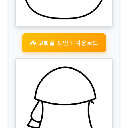
📥 고화질 도안 1 다운로드