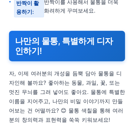
반짝이를 사용해서 물통을 더욱
반짝이 활
화려하게 꾸며보세요.
용하기:
나만의 물통, 특별하게 디자
인하기!
자, 이제 여러분의 개성을 듬뿍 담아 물통을 디
자인해 볼까요? 좋아하는 동물, 과일, 꽃, 또는
멋진 무늬를 그려 넣어도 좋아요. 물통에 특별한
이름을 지어주고, 나만의 비밀 이야기까지 만들
어보는 건 어떨까요? 😊 물통 색칠을 통해 여러
분의 창의력과 표현력을 쑥쑥 키워보세요!