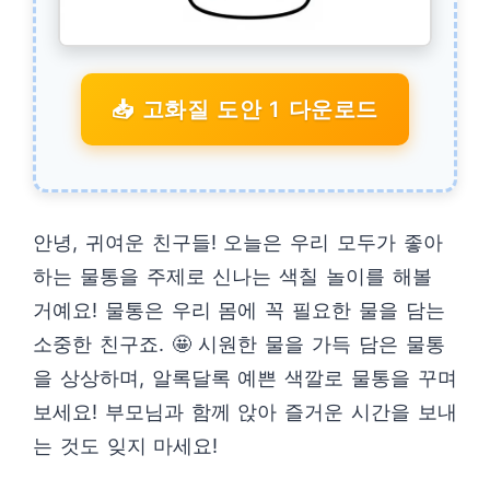
📥 고화질 도안 1 다운로드
안녕, 귀여운 친구들! 오늘은 우리 모두가 좋아
하는 물통을 주제로 신나는 색칠 놀이를 해볼
거예요! 물통은 우리 몸에 꼭 필요한 물을 담는
소중한 친구죠. 🤩 시원한 물을 가득 담은 물통
을 상상하며, 알록달록 예쁜 색깔로 물통을 꾸며
보세요! 부모님과 함께 앉아 즐거운 시간을 보내
는 것도 잊지 마세요!