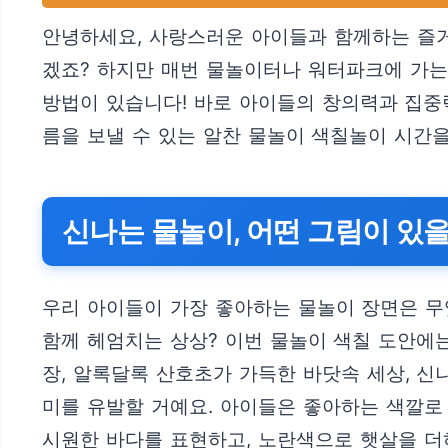
안녕하세요, 사랑스러운 아이들과 함께하는 즐거
겠죠? 하지만 매번 물놀이터나 워터파크에 가는
방법이 있습니다! 바로 아이들의 창의력과 집중력
름을 보낼 수 있는 알찬 물놀이 색칠놀이 시간을
신나는 물놀이, 어떤 그림이 있
우리 아이들이 가장 좋아하는 물놀이 장면은 무
함께 헤엄치는 상상? 이번 물놀이 색칠 도안에
장, 알록달록 산호초가 가득한 바닷속 세상, 신
미를 유발할 거예요. 아이들은 좋아하는 색깔로
시원한 바다를 표현하고, 노란색으로 햇살을 더