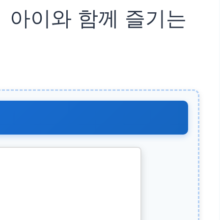
│ 아이와 함께 즐기는