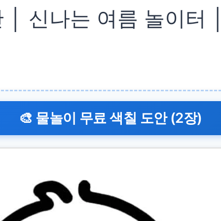
 │ 신나는 여름 놀이터 
🎨 물놀이 무료 색칠 도안 (2장)