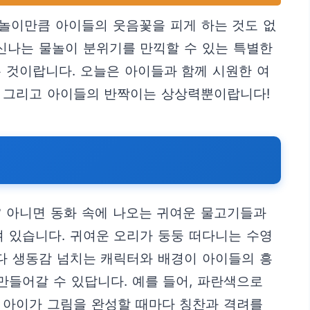
물놀이만큼 아이들의 웃음꽃을 피게 하는 것도 없
신나는 물놀이 분위기를 만끽할 수 있는 특별한
는 것이랍니다. 오늘은 아이들과 함께 시원한 여
스, 그리고 아이들의 반짝이는 상상력뿐이랍니다!
 아니면 동화 속에 나오는 귀여운 물고기들과
 있습니다. 귀여운 오리가 둥둥 떠다니는 수영
마다 생동감 넘치는 캐릭터와 배경이 아이들의 흥
만들어갈 수 있답니다. 예를 들어, 파란색으로
. 아이가 그림을 완성할 때마다 칭찬과 격려를