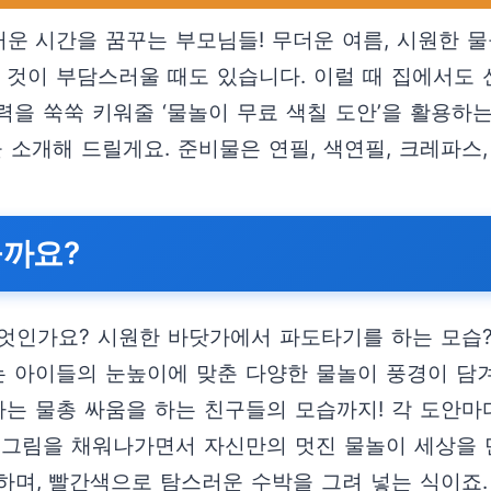
운 시간을 꿈꾸는 부모님들! 무더운 여름, 시원한 
 것이 부담스러울 때도 있습니다. 이럴 때 집에서도 
을 쑥쑥 키워줄 ‘물놀이 무료 색칠 도안’을 활용하
 소개해 드릴게요. 준비물은 연필, 색연필, 크레파
을까요?
엇인가요? 시원한 바닷가에서 파도타기를 하는 모습?
는 아이들의 눈높이에 맞춘 다양한 물놀이 풍경이 담겨
나는 물총 싸움을 하는 친구들의 모습까지! 각 도안
 그림을 채워나가면서 자신만의 멋진 물놀이 세상을 
하며, 빨간색으로 탐스러운 수박을 그려 넣는 식이죠