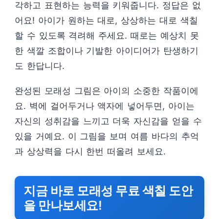
각하고 표현하는 능력을 키워줍니다. 정답은 없
어요! 아이가 원하는 대로, 상상하는 대로 색칠
할 수 있도록 격려해 주세요. 때로는 예상치 못
한 색깔 조합이나 기발한 아이디어가 탄생하기
도 한답니다.
완성된 모래성 그림은 아이의 소중한 작품이에
요. 벽에 걸어두거나 액자에 넣어두면, 아이는
자신의 성취감을 느끼고 더욱 자신감을 얻을 수
있을 거예요. 이 그림을 보며 여름 바다의 추억
과 상상력을 다시 한번 떠올려 보세요.
지금 바로 모래성 무료 색칠 도안
을 만나보세요!