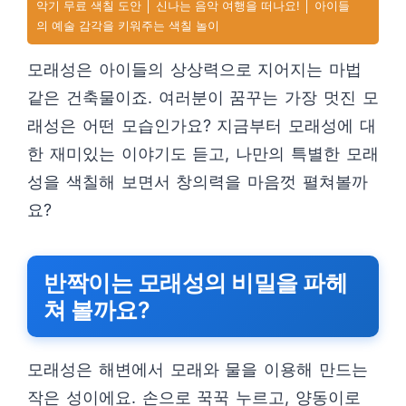
악기 무료 색칠 도안 │ 신나는 음악 여행을 떠나요! │ 아이들
의 예술 감각을 키워주는 색칠 놀이
모래성은 아이들의 상상력으로 지어지는 마법
같은 건축물이죠. 여러분이 꿈꾸는 가장 멋진 모
래성은 어떤 모습인가요? 지금부터 모래성에 대
한 재미있는 이야기도 듣고, 나만의 특별한 모래
성을 색칠해 보면서 창의력을 마음껏 펼쳐볼까
요?
반짝이는 모래성의 비밀을 파헤
쳐 볼까요?
모래성은 해변에서 모래와 물을 이용해 만드는
작은 성이에요. 손으로 꾹꾹 누르고, 양동이로