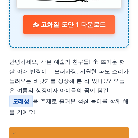
📥 고화질 도안 1 다운로드
안녕하세요, 작은 예술가 친구들! ☀️ 뜨거운 햇
살 아래 반짝이는 모래사장, 시원한 파도 소리가
들려오는 바닷가를 상상해 본 적 있나요? 오늘
은 여름의 상징이자 아이들의 꿈이 담긴
‘모래성’
을 주제로 즐거운 색칠 놀이를 함께 해
볼 거예요!
✓