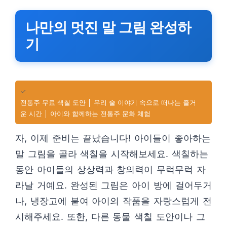
나만의 멋진 말 그림 완성하
기
✓
전통주 무료 색칠 도안 │ 우리 술 이야기 속으로 떠나는 즐거
운 시간 │ 아이와 함께하는 전통주 문화 체험
자, 이제 준비는 끝났습니다! 아이들이 좋아하는
말 그림을 골라 색칠을 시작해보세요. 색칠하는
동안 아이들의 상상력과 창의력이 무럭무럭 자
라날 거예요. 완성된 그림은 아이 방에 걸어두거
나, 냉장고에 붙여 아이의 작품을 자랑스럽게 전
시해주세요. 또한, 다른 동물 색칠 도안이나 그