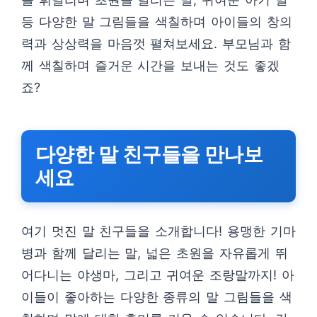
등 다양한 말 그림들을 색칠하며 아이들의 창의
력과 상상력을 마음껏 펼쳐보세요. 부모님과 함
께 색칠하며 즐거운 시간을 보내는 것도 좋겠
죠?
다양한 말 친구들을 만나보
세요
여기 멋진 말 친구들을 소개합니다! 용맹한 기마
병과 함께 달리는 말, 넓은 초원을 자유롭게 뛰
어다니는 야생마, 그리고 귀여운 조랑말까지! 아
이들이 좋아하는 다양한 종류의 말 그림들을 색