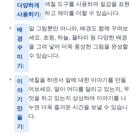
색칠 도구를 사용하여 질감을 표현
다양하게
하고 재미를 더할 수 있습니다.
사용하기:
말 그림뿐만 아니라, 배경도 함께 꾸며보
배
세요. 초원, 하늘, 울타리 등 다양한 배경
경
을 그려 넣어 더욱 풍성한 그림을 완성할
꾸
수 있습니다.
미
기:
색칠을 하면서 말에 대한 이야기를 만들
이
어보세요. 말이 어디를 달리고 있는지, 무
야
엇을 하고 있는지 상상하며 이야기를 나
기
누면 더욱 즐거운 시간을 보낼 수 있습니
만
다.
들
기: