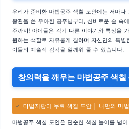
우리가 준비한 마법공주 색칠 도안에는 저마다 
왕관을 쓴 우아한 공주님부터, 신비로운 숲 속
주까지! 아이들은 각기 다른 이야기와 특징을 
원하는 색깔로 자유롭게 칠하며 자신만의 특별한
이들의 예술적 감각을 일깨워 줄 수 있습니다.
창의력을 깨우는 마법공주 색칠
✓
마법지팡이 무료 색칠 도안 │ 나만의 마법
마법공주 색칠 도안은 단순한 색칠 놀이를 넘어