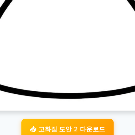
📥 고화질 도안 2 다운로드