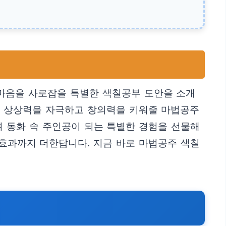
 마음을 사로잡을 특별한 색칠공부 도안을 소개
들의 상상력을 자극하고 창의력을 키워줄 마법공주
 동화 속 주인공이 되는 특별한 경험을 선물해
 효과까지 더한답니다. 지금 바로 마법공주 색칠