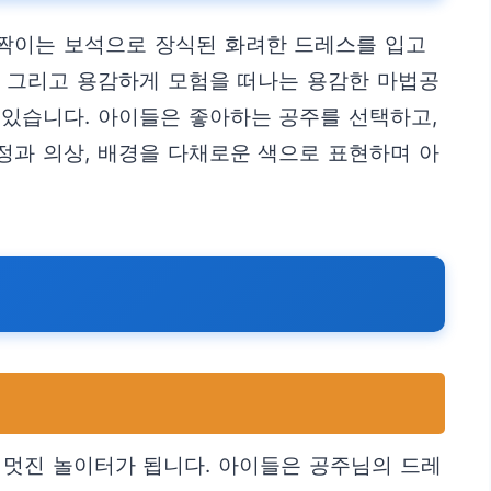
반짝이는 보석으로 장식된 화려한 드레스를 입고
, 그리고 용감하게 모험을 떠나는 용감한 마법공
 있습니다. 아이들은 좋아하는 공주를 선택하고,
정과 의상, 배경을 다채로운 색으로 표현하며 아
 멋진 놀이터가 됩니다. 아이들은 공주님의 드레