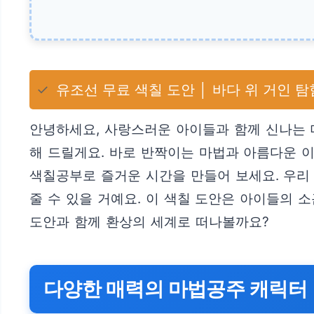
✓
유조선 무료 색칠 도안 │ 바다 위 거인 탐
안녕하세요, 사랑스러운 아이들과 함께 신나는 
해 드릴게요. 바로 반짝이는 마법과 아름다운 
색칠공부로 즐거운 시간을 만들어 보세요. 우리
줄 수 있을 거예요. 이 색칠 도안은 아이들의
도안과 함께 환상의 세계로 떠나볼까요?
다양한 매력의 마법공주 캐릭터