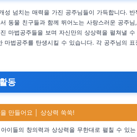
개성 넘치는 매력을 가진 공주님들이 가득합니다. 
에서 동물 친구들과 함께 뛰어노는 사랑스러운 공주님
가진 마법공주들을 보며 자신만의 상상력을 펼쳐낼 수
 마법공주를 탄생시킬 수 있습니다. 각 공주님의 표
 활동
을 만들어요 │ 상상력 쑥쑥!
 아이들의 창의력과 상상력을 무한대로 펼칠 수 있는