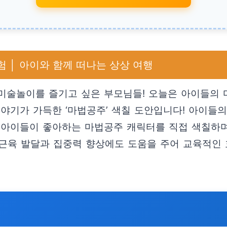
험 │ 아이와 함께 떠나는 상상 여행
미술놀이를 즐기고 싶은 부모님들! 오늘은 아이들의
이야기가 가득한 ‘마법공주’ 색칠 도안입니다! 아이
 아이들이 좋아하는 마법공주 캐릭터를 직접 색칠하며
 소근육 발달과 집중력 향상에도 도움을 주어 교육적인