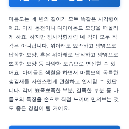
마름모는 네 변의 길이가 모두 똑같은 사각형이
에요. 마치 동전이나 다이아몬드 모양을 떠올리
게 하죠. 하지만 정사각형처럼 네 각이 모두 직
각은 아니랍니다. 위아래로 뾰족하고 양옆으로
납작한 모양, 혹은 위아래로 납작하고 양옆으로
뾰족한 모양 등 다양한 모습으로 변신할 수 있
어요. 아이들은 색칠을 하면서 마름모의 독특한
생김새를 자연스럽게 관찰하고 인지할 수 있답
니다. 각이 뾰족뾰족한 부분, 길쭉한 부분 등 마
름모의 특징을 손으로 직접 느끼며 만져보는 것
도 좋은 경험이 될 거예요.