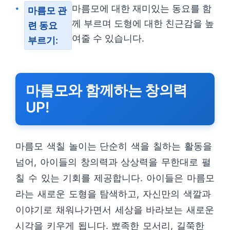
마름모에 대한 재미있는 동요를 함
마름모 관
께 부르며 도형에 대한 친근감을 높
련 동요
여줄 수 있습니다.
부르기:
마름모와 함께하는 창의력
UP!
마름모 색칠 놀이는 단순히 색을 칠하는 활동을
넘어, 아이들의 창의력과 상상력을 무한대로 펼
칠 수 있는 기회를 제공합니다. 아이들은 마름모
라는 새로운 도형을 탐색하고, 자신만의 색깔과
이야기로 채워나가면서 세상을 바라보는 새로운
시각을 키우게 됩니다. 뾰족한 모서리, 길쭉한