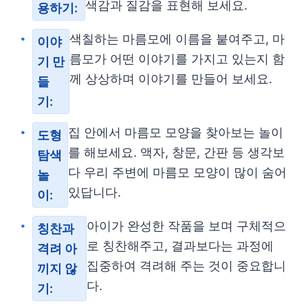
색감과 질감을 표현해 보세요.
용하기:
색칠하는 마름모에 이름을 붙여주고, 마
이야
름모가 어떤 이야기를 가지고 있는지 함
기 만
께 상상하며 이야기를 만들어 보세요.
들
기:
집 안에서 마름모 모양을 찾아보는 놀이
도형
를 해보세요. 액자, 창문, 간판 등 생각보
탐색
다 우리 주변에 마름모 모양이 많이 숨어
놀
있답니다.
이:
아이가 완성한 작품을 보며 구체적으
칭찬과
로 칭찬해주고, 결과보다는 과정에
격려 아
집중하여 격려해 주는 것이 중요합니
끼지 않
다.
기: