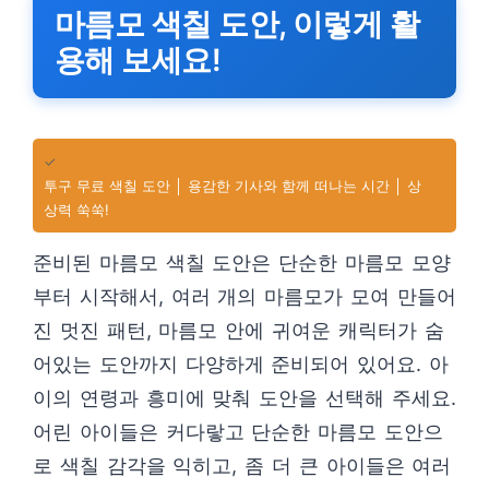
마름모 색칠 도안, 이렇게 활
용해 보세요!
✓
투구 무료 색칠 도안 │ 용감한 기사와 함께 떠나는 시간 │ 상
상력 쑥쑥!
준비된 마름모 색칠 도안은 단순한 마름모 모양
부터 시작해서, 여러 개의 마름모가 모여 만들어
진 멋진 패턴, 마름모 안에 귀여운 캐릭터가 숨
어있는 도안까지 다양하게 준비되어 있어요. 아
이의 연령과 흥미에 맞춰 도안을 선택해 주세요.
어린 아이들은 커다랗고 단순한 마름모 도안으
로 색칠 감각을 익히고, 좀 더 큰 아이들은 여러