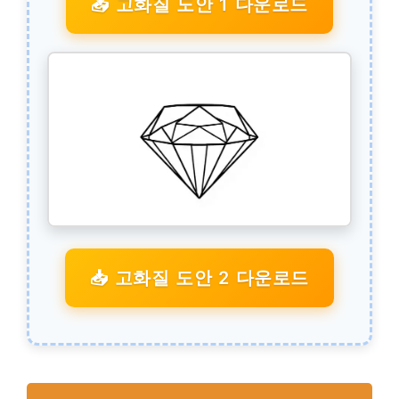
📥 고화질 도안 1 다운로드
📥 고화질 도안 2 다운로드