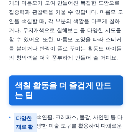
개의 마름모가 모여 만들어진 복잡한 도안으로
집중력과 관찰력을 키울 수 있답니다. 마름모 도
안을 색칠할 때, 각 부분의 색깔을 다르게 칠하
거나, 무지개색으로 칠해보는 등 다양한 시도를
할 수 있어요. 또한, 마름모 모양을 따라 스티커
를 붙이거나 반짝이 풀로 꾸미는 활동도 아이들
의 창의력을 더욱 풍부하게 만들어 줄 거예요.
색칠 활동을 더 즐겁게 만드
는 팁
색연필, 크레파스, 물감, 사인펜 등 다
다양한
양한 미술 도구를 활용하여 다채로운
재료 활