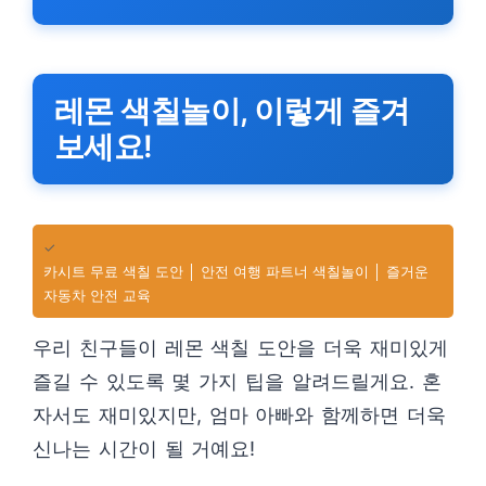
레몬 색칠놀이, 이렇게 즐겨
보세요!
✓
카시트 무료 색칠 도안 │ 안전 여행 파트너 색칠놀이 │ 즐거운
자동차 안전 교육
우리 친구들이 레몬 색칠 도안을 더욱 재미있게
즐길 수 있도록 몇 가지 팁을 알려드릴게요. 혼
자서도 재미있지만, 엄마 아빠와 함께하면 더욱
신나는 시간이 될 거예요!