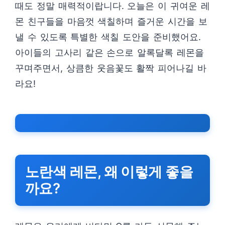
때도 정말 매력적이랍니다. 오늘은 이 귀여운 레
몬 친구들을 마음껏 색칠하며 즐거운 시간을 보
낼 수 있도록 특별한 색칠 도안을 준비했어요.
아이들의 고사리 같은 손으로 알록달록 레몬을
꾸며주면서, 상큼한 웃음꽃도 활짝 피어나길 바
라요!
노란색 레몬, 왜 이렇게 좋을
까요?