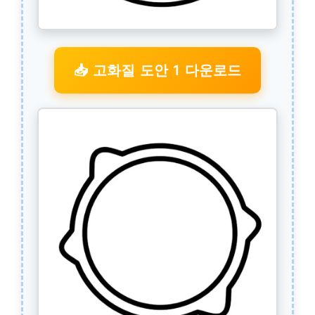
📥 고화질 도안 1 다운로드