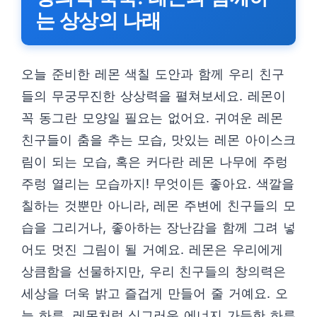
는 상상의 나래
오늘 준비한 레몬 색칠 도안과 함께 우리 친구
들의 무궁무진한 상상력을 펼쳐보세요. 레몬이
꼭 동그란 모양일 필요는 없어요. 귀여운 레몬
친구들이 춤을 추는 모습, 맛있는 레몬 아이스크
림이 되는 모습, 혹은 커다란 레몬 나무에 주렁
주렁 열리는 모습까지! 무엇이든 좋아요. 색깔을
칠하는 것뿐만 아니라, 레몬 주변에 친구들의 모
습을 그리거나, 좋아하는 장난감을 함께 그려 넣
어도 멋진 그림이 될 거예요. 레몬은 우리에게
상큼함을 선물하지만, 우리 친구들의 창의력은
세상을 더욱 밝고 즐겁게 만들어 줄 거예요. 오
늘 하루, 레몬처럼 싱그러운 에너지 가득한 하루