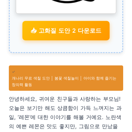
📥 고화질 도안 2 다운로드
✓
개나리 무료 색칠 도안 │ 봄꽃 색칠놀이 │ 아이와 함께 즐기는
창의력 활동
안녕하세요, 귀여운 친구들과 사랑하는 부모님!
오늘은 보기만 해도 상큼함이 가득 느껴지는 과
일, ‘레몬’에 대한 이야기를 해볼 거예요. 노란색
의 예쁜 레몬은 맛도 좋지만, 그림으로 만났을