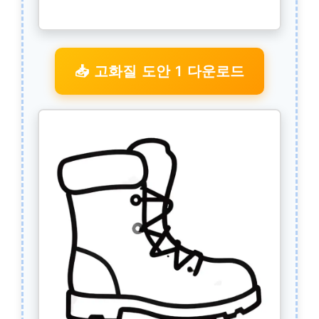
📥 고화질 도안 1 다운로드