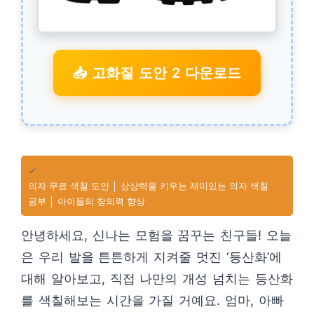
📥 고화질 도안 2 다운로드
✓
의자 무료 색칠 도안 │ 상상력을 키우는 재미있는 의자 색칠
공부 │ 아이들의 창의력 향상
안녕하세요, 신나는 모험을 꿈꾸는 친구들! 오늘
은 우리 발을 튼튼하게 지켜줄 멋진 ‘등산화’에
대해 알아보고, 직접 나만의 개성 넘치는 등산화
를 색칠해보는 시간을 가질 거예요. 엄마, 아빠