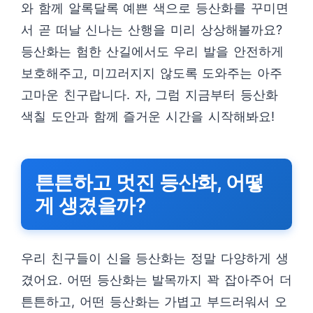
와 함께 알록달록 예쁜 색으로 등산화를 꾸미면
서 곧 떠날 신나는 산행을 미리 상상해볼까요?
등산화는 험한 산길에서도 우리 발을 안전하게
보호해주고, 미끄러지지 않도록 도와주는 아주
고마운 친구랍니다. 자, 그럼 지금부터 등산화
색칠 도안과 함께 즐거운 시간을 시작해봐요!
튼튼하고 멋진 등산화, 어떻
게 생겼을까?
우리 친구들이 신을 등산화는 정말 다양하게 생
겼어요. 어떤 등산화는 발목까지 꽉 잡아주어 더
튼튼하고, 어떤 등산화는 가볍고 부드러워서 오