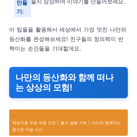
을지 상상하며 이야기를 만들어보세요.
만들
기:
이 팁들을 활용해서 세상에서 가장 멋진 나만의
등산화를 완성해보세요! 친구들의 창의력이 반
짝이는 순간들을 기대할게요.
나만의 등산화와 함께 떠나
는 상상의 모험!
✓
복숭아꽃 무료 색칠 도안 │ 봄의 설렘 가득 │ 아이와 함께하는
즐거운 미술 시간