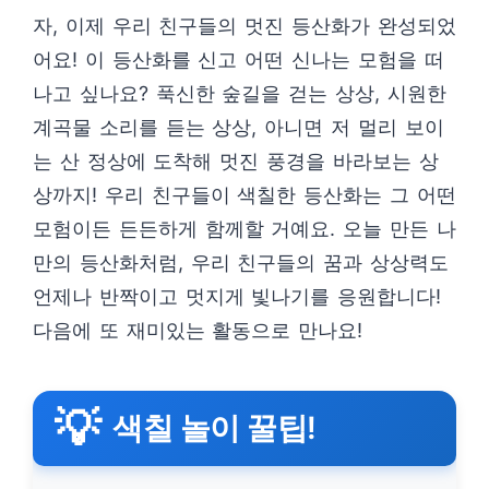
자, 이제 우리 친구들의 멋진 등산화가 완성되었
어요! 이 등산화를 신고 어떤 신나는 모험을 떠
나고 싶나요? 푹신한 숲길을 걷는 상상, 시원한
계곡물 소리를 듣는 상상, 아니면 저 멀리 보이
는 산 정상에 도착해 멋진 풍경을 바라보는 상
상까지! 우리 친구들이 색칠한 등산화는 그 어떤
모험이든 든든하게 함께할 거예요. 오늘 만든 나
만의 등산화처럼, 우리 친구들의 꿈과 상상력도
언제나 반짝이고 멋지게 빛나기를 응원합니다!
다음에 또 재미있는 활동으로 만나요!
💡
색칠 놀이 꿀팁!