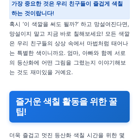
가장 중요한 것은 우리 친구들이 즐겁게 색칠
하는 것이랍니다!
혹시 ‘이 색깔을 써도 될까?’ 하고 망설여진다면,
망설이지 말고 지금 바로 칠해보세요! 모든 색깔
은 우리 친구들의 상상 속에서 마법처럼 태어나
는 특별한 색이니까요. 엄마, 아빠와 함께 서로
의 등산화에 어떤 그림을 그렸는지 이야기해보
는 것도 재미있을 거예요.
즐거운 색칠 활동을 위한 꿀
팁!
더욱 즐겁고 멋진 등산화 색칠 시간을 위한 몇