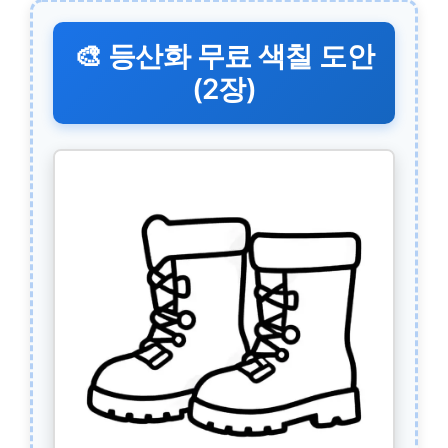
🎨 등산화 무료 색칠 도안
(2장)