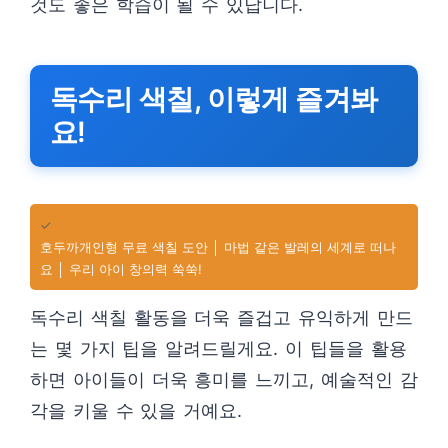
것도 좋은 학습이 될 수 있답니다.
독수리 색칠, 이렇게 즐겨봐
요!
✓
호두까개인형 무료 색칠 도안 │ 마법 같은 발레의 세계로 떠나
요 │ 우리 아이 창의력 쑥쑥!
독수리 색칠 활동을 더욱 즐겁고 유익하게 만드
는 몇 가지 팁을 알려드릴게요. 이 팁들을 활용
하면 아이들이 더욱 흥미를 느끼고, 예술적인 감
각을 키울 수 있을 거예요.