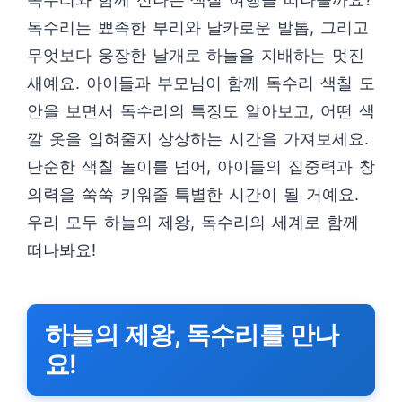
독수리는 뾰족한 부리와 날카로운 발톱, 그리고
무엇보다 웅장한 날개로 하늘을 지배하는 멋진
새예요. 아이들과 부모님이 함께 독수리 색칠 도
안을 보면서 독수리의 특징도 알아보고, 어떤 색
깔 옷을 입혀줄지 상상하는 시간을 가져보세요.
단순한 색칠 놀이를 넘어, 아이들의 집중력과 창
의력을 쑥쑥 키워줄 특별한 시간이 될 거예요.
우리 모두 하늘의 제왕, 독수리의 세계로 함께
떠나봐요!
하늘의 제왕, 독수리를 만나
요!