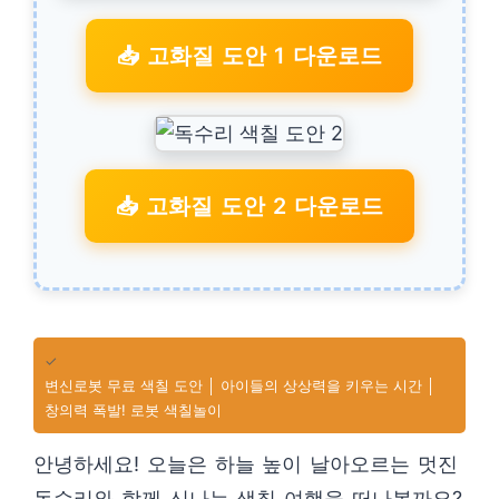
📥 고화질 도안 1 다운로드
📥 고화질 도안 2 다운로드
✓
변신로봇 무료 색칠 도안 │ 아이들의 상상력을 키우는 시간 │
창의력 폭발! 로봇 색칠놀이
안녕하세요! 오늘은 하늘 높이 날아오르는 멋진
독수리와 함께 신나는 색칠 여행을 떠나볼까요?