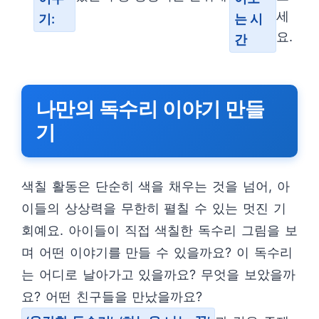
세
기:
는 시
요.
간
나만의 독수리 이야기 만들
기
색칠 활동은 단순히 색을 채우는 것을 넘어, 아
이들의 상상력을 무한히 펼칠 수 있는 멋진 기
회예요. 아이들이 직접 색칠한 독수리 그림을 보
며 어떤 이야기를 만들 수 있을까요? 이 독수리
는 어디로 날아가고 있을까요? 무엇을 보았을까
요? 어떤 친구들을 만났을까요?