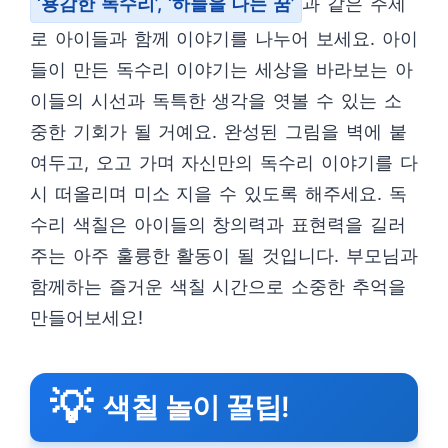
‘용감한 독수리’, ‘하늘을 나는 꿈’
과 같은 주제
로 아이들과 함께 이야기를 나누어 보세요. 아이
들이 만든 독수리 이야기는 세상을 바라보는 아
이들의 시선과 독특한 생각을 엿볼 수 있는 소
중한 기회가 될 거예요. 완성된 그림을 벽에 붙
여두고, 오고 가며 자신만의 독수리 이야기를 다
시 떠올리며 미소 지을 수 있도록 해주세요. 독
수리 색칠은 아이들의 창의력과 표현력을 길러
주는 아주 훌륭한 활동이 될 것입니다. 부모님과
함께하는 즐거운 색칠 시간으로 소중한 추억을
만들어보세요!
💡
색칠 놀이 꿀팁!