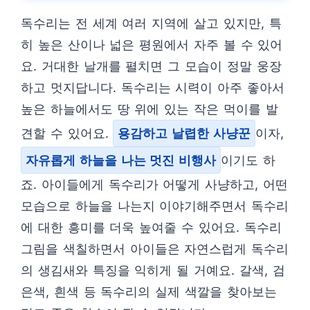
독수리는 전 세계 여러 지역에 살고 있지만, 특
히 높은 산이나 넓은 평원에서 자주 볼 수 있어
요. 거대한 날개를 펼치면 그 모습이 정말 웅장
하고 멋지답니다. 독수리는 시력이 아주 좋아서
높은 하늘에서도 땅 위에 있는 작은 먹이를 발
견할 수 있어요.
용감하고 날렵한 사냥꾼
이자,
자유롭게 하늘을 나는 멋진 비행사
이기도 하
죠. 아이들에게 독수리가 어떻게 사냥하고, 어떤
모습으로 하늘을 나는지 이야기해주면서 독수리
에 대한 흥미를 더욱 높여줄 수 있어요. 독수리
그림을 색칠하면서 아이들은 자연스럽게 독수리
의 생김새와 특징을 익히게 될 거예요. 갈색, 검
은색, 흰색 등 독수리의 실제 색깔을 찾아보는