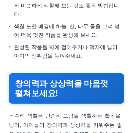
와 비슷하게 색칠해 보는 것도 좋은 방법입니
다.
색칠 도안 배경에 하늘, 산, 나무 등을 그려 넣
어 더욱 멋진 작품을 완성해 보세요.
완성된 작품을 벽에 걸어두거나 액자에 넣어
아이의 성취감을 높여주세요.
창의력과 상상력을 마음껏
펼쳐보세요!
독수리 색칠은 단순히 그림을 색칠하는 활동을
넘어, 아이들의 창의력과 상상력을 키워주는 좋