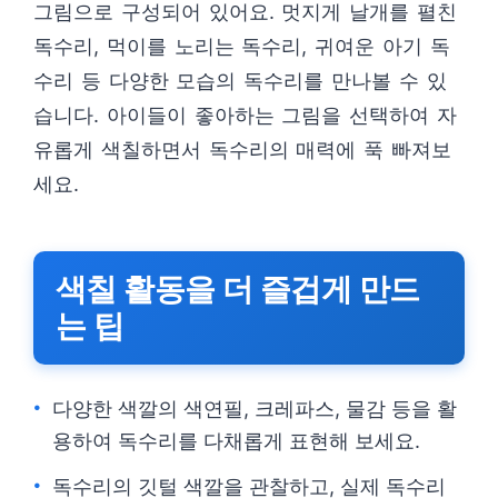
그림으로 구성되어 있어요. 멋지게 날개를 펼친
독수리, 먹이를 노리는 독수리, 귀여운 아기 독
수리 등 다양한 모습의 독수리를 만나볼 수 있
습니다. 아이들이 좋아하는 그림을 선택하여 자
유롭게 색칠하면서 독수리의 매력에 푹 빠져보
세요.
색칠 활동을 더 즐겁게 만드
는 팁
다양한 색깔의 색연필, 크레파스, 물감 등을 활
용하여 독수리를 다채롭게 표현해 보세요.
독수리의 깃털 색깔을 관찰하고, 실제 독수리