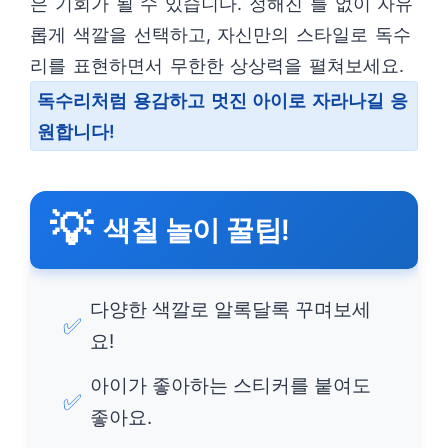
은 기회가 될 수 있습니다. 정해진 틀 없이 자유
롭게 색깔을 선택하고, 자신만의 스타일로 독수
리를 표현하면서 무한한 상상력을 펼쳐보세요.
독수리처럼 용감하고 멋진 아이로 자라나길 응
원합니다!
💡
색칠 놀이 꿀팁!
다양한 색깔로 알록달록 꾸며보세
✅
요!
아이가 좋아하는 스티커를 붙여도
✅
좋아요.