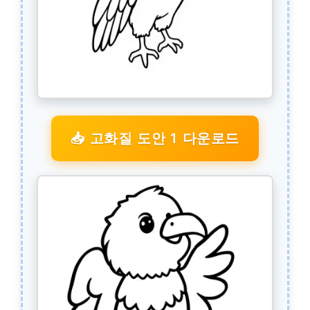
📥 고화질 도안 1 다운로드