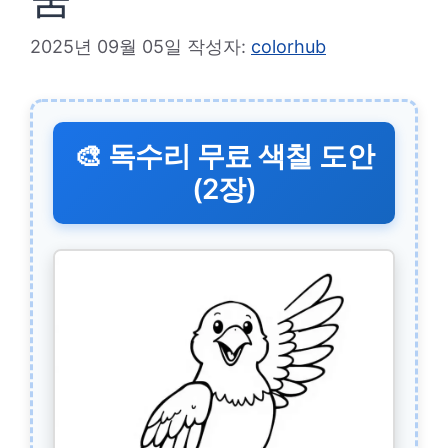
2025년 09월 05일
작성자:
colorhub
🎨 독수리 무료 색칠 도안
(2장)