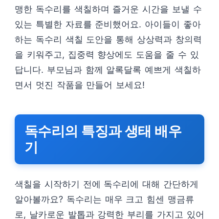
맹한 독수리를 색칠하며 즐거운 시간을 보낼 수
있는 특별한 자료를 준비했어요. 아이들이 좋아
하는 독수리 색칠 도안을 통해 상상력과 창의력
을 키워주고, 집중력 향상에도 도움을 줄 수 있
답니다. 부모님과 함께 알록달록 예쁘게 색칠하
면서 멋진 작품을 만들어 보세요!
독수리의 특징과 생태 배우
기
색칠을 시작하기 전에 독수리에 대해 간단하게
알아볼까요? 독수리는 매우 크고 힘센 맹금류
로, 날카로운 발톱과 강력한 부리를 가지고 있어