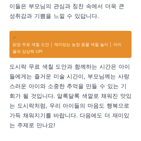
이들은 부모님의 관심과 칭찬 속에서 더욱 큰
성취감과 기쁨을 느낄 수 있답니다.
✓
닭장 무료 색칠 도안 │ 재미있는 농장 동물 색칠 놀이 │ 아이
들의 상상력 UP!
도시락 무료 색칠 도안과 함께하는 시간은 아이
들에게는 즐거운 미술 시간이, 부모님께는 사랑
스러운 아이와 소중한 추억을 만들 수 있는 기
회가 될 것입니다. 알록달록 색깔로 채워진 맛있
는 도시락처럼, 우리 아이들의 마음도 행복으로
가득 채워지기를 바랍니다. 다음에도 더 재미있
는 주제로 만나요!