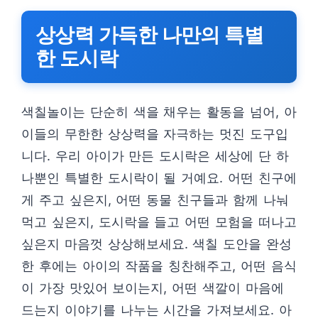
상상력 가득한 나만의 특별
한 도시락
색칠놀이는 단순히 색을 채우는 활동을 넘어, 아
이들의 무한한 상상력을 자극하는 멋진 도구입
니다. 우리 아이가 만든 도시락은 세상에 단 하
나뿐인 특별한 도시락이 될 거예요. 어떤 친구에
게 주고 싶은지, 어떤 동물 친구들과 함께 나눠
먹고 싶은지, 도시락을 들고 어떤 모험을 떠나고
싶은지 마음껏 상상해보세요. 색칠 도안을 완성
한 후에는 아이의 작품을 칭찬해주고, 어떤 음식
이 가장 맛있어 보이는지, 어떤 색깔이 마음에
드는지 이야기를 나누는 시간을 가져보세요. 아