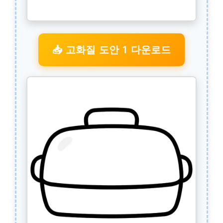
📥 고화질 도안 1 다운로드