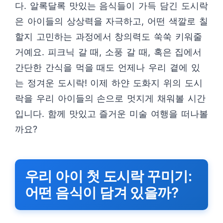
다. 알록달록 맛있는 음식들이 가득 담긴 도시락
은 아이들의 상상력을 자극하고, 어떤 색깔로 칠
할지 고민하는 과정에서 창의력도 쑥쑥 키워줄
거예요. 피크닉 갈 때, 소풍 갈 때, 혹은 집에서
간단한 간식을 먹을 때도 언제나 우리 곁에 있
는 정겨운 도시락! 이제 하얀 도화지 위의 도시
락을 우리 아이들의 손으로 멋지게 채워볼 시간
입니다. 함께 맛있고 즐거운 미술 여행을 떠나볼
까요?
우리 아이 첫 도시락 꾸미기:
어떤 음식이 담겨 있을까?