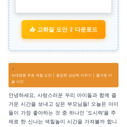
📥 고화질 도안 2 다운로드
✓
늑대영웅 무료 색칠 도안 │ 용감한 상상력 키우기 │ 즐거운 미
술 시간
안녕하세요, 사랑스러운 우리 아이들과 함께 즐
거운 시간을 보내고 싶은 부모님들! 오늘은 아이
들이 가장 좋아하는 것 중 하나인 ‘도시락’을 주
제로 한 신나는 색칠놀이 시간을 가져볼까 합니