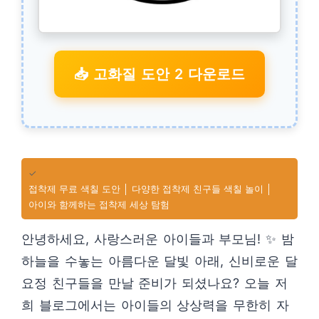
📥 고화질 도안 2 다운로드
✓
접착제 무료 색칠 도안 │ 다양한 접착제 친구들 색칠 놀이 │
아이와 함께하는 접착제 세상 탐험
안녕하세요, 사랑스러운 아이들과 부모님! ✨ 밤
하늘을 수놓는 아름다운 달빛 아래, 신비로운 달
요정 친구들을 만날 준비가 되셨나요? 오늘 저
희 블로그에서는 아이들의 상상력을 무한히 자