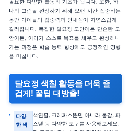
필요한 다양한 활동의 기초가 됩니다. 또한, 하
나의 그림을 완성하기 위해 오랜 시간 집중하는
동안 아이들의 집중력과 인내심이 자연스럽게
길러집니다. 복잡한 달요정 도안이든 단순한 도
안이든, 아이가 스스로 목표를 세우고 완성해나
가는 과정은 학습 능력 향상에도 긍정적인 영향
을 미칩니다.
달요정 색칠 활동을 더욱 즐
겁게! 꿀팁 대방출!
색연필, 크레파스뿐만 아니라 물감, 파
다양
스텔 등 다양한 도구를 사용해보세요.
한 색