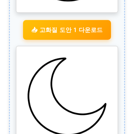
📥 고화질 도안 1 다운로드