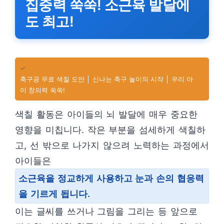
집중력 쑥쑥! 소근육 발달에
도 최고!
✓
축구공 무료 색칠 도안 │ 신나는 축구 놀이의 시작 │ 우리 아
이 창의력 쑥쑥!
색칠 활동은 아이들의 뇌 발달에 매우 중요한
영향을 미칩니다. 작은 부분을 섬세하게 색칠하
고, 선 밖으로 나가지 않으려 노력하는 과정에서
아이들은
소근육을 정교하게 사용하고 눈과 손의 협응력
을 기르게 됩니다.
이는 글씨를 쓰거나 그림을 그리는 등 앞으로