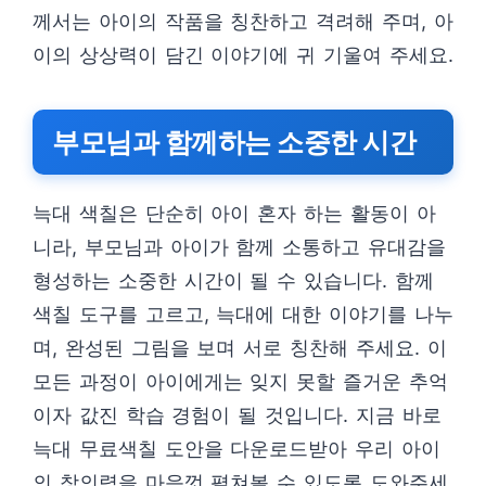
께서는 아이의 작품을 칭찬하고 격려해 주며, 아
이의 상상력이 담긴 이야기에 귀 기울여 주세요.
부모님과 함께하는 소중한 시간
늑대 색칠은 단순히 아이 혼자 하는 활동이 아
니라, 부모님과 아이가 함께 소통하고 유대감을
형성하는 소중한 시간이 될 수 있습니다. 함께
색칠 도구를 고르고, 늑대에 대한 이야기를 나누
며, 완성된 그림을 보며 서로 칭찬해 주세요. 이
모든 과정이 아이에게는 잊지 못할 즐거운 추억
이자 값진 학습 경험이 될 것입니다. 지금 바로
늑대 무료색칠 도안을 다운로드받아 우리 아이
의 창의력을 마음껏 펼쳐볼 수 있도록 도와주세