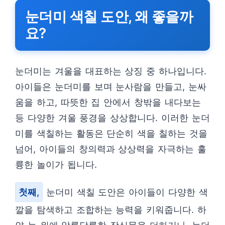
눈더미 색칠 도안, 왜 좋을까
요?
눈더미는 겨울을 대표하는 상징 중 하나입니다.
아이들은 눈더미를 보며 눈사람을 만들고, 눈싸
움을 하고, 따뜻한 집 안에서 창밖을 내다보는
등 다양한 겨울 풍경을 상상합니다. 이러한 눈더
미를 색칠하는 활동은 단순히 색을 칠하는 것을
넘어, 아이들의 창의력과 상상력을 자극하는 훌
륭한 놀이가 됩니다.
첫째,
눈더미 색칠 도안은 아이들이 다양한 색
깔을 탐색하고 조합하는 능력을 키워줍니다. 하