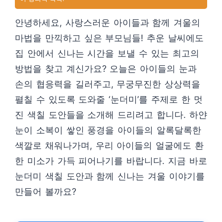
안녕하세요, 사랑스러운 아이들과 함께 겨울의
마법을 만끽하고 싶은 부모님들! 추운 날씨에도
집 안에서 신나는 시간을 보낼 수 있는 최고의
방법을 찾고 계신가요? 오늘은 아이들의 눈과
손의 협응력을 길러주고, 무궁무진한 상상력을
펼칠 수 있도록 도와줄 ‘눈더미’를 주제로 한 멋
진 색칠 도안들을 소개해 드리려고 합니다. 하얀
눈이 소복이 쌓인 풍경을 아이들의 알록달록한
색깔로 채워나가며, 우리 아이들의 얼굴에도 환
한 미소가 가득 피어나기를 바랍니다. 지금 바로
눈더미 색칠 도안과 함께 신나는 겨울 이야기를
만들어 볼까요?