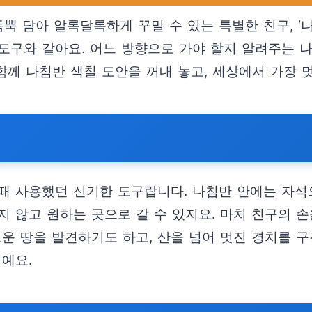
듬뿍 담아 알록달록하게 꾸밀 수 있는 특별한 친구, ‘
도구와 같아요. 어느 방향으로 가야 할지 알려주는 
함께 나침반 색칠 도안을 꺼내 놓고, 세상에서 가장 
때 사용했던 신기한 도구랍니다. 나침반 안에는 자석
 않고 원하는 곳으로 갈 수 있지요. 마치 친구의 손
로운 땅을 발견하기도 하고, 산을 넘어 멋진 경치를 
예요.