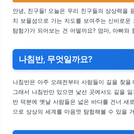
안녕, 친구들! 오늘은 우리 친구들의 상상력을 
치 보물섬으로 가는 지도를 보여주는 신비로운 
탐험가가 되어보는 건 어떨까요? 엄마, 아빠와 
나침반, 무엇일까요?
나침반은 아주 오래전부터 사람들이 길을 찾을 
그래서 나침반만 있으면 낯선 곳에서도 길을 잃지
반 덕분에 옛날 사람들은 넓은 바다를 건너 새
으로 상상의 세계를 마음껏 탐험해볼 수 있을 거