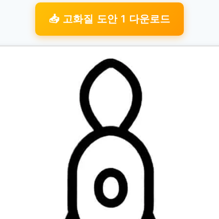
📥 고화질 도안 1 다운로드