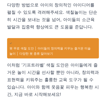
다양한 방법으로 아이의 창의적인 아이디어를
펼칠 수 있도록 격려해주세요. 색칠놀이는 단순
히 시간을 보내는 것을 넘어, 아이들의 소근육
발달과 집중력 향상에도 큰 도움을 준답니다.
✓
붓 무료 색칠 도안 │ 아이들의 창의력을 키우는 즐거운 미술
놀이 │ 다양한 붓 종류 알아보기
이처럼 ‘기프트라벨’ 색칠 도안은 아이들에게 즐
거운 놀이 시간을 선사할 뿐만 아니라, 창의력과
표현력을 키워주는 훌륭한 교육 도구가 될 수
있습니다. 아이와 함께 웃음꽃 피우는 행복한 시
간, 지금 바로 시작해보세요!