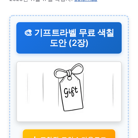
🎨 기프트라벨 무료 색칠
도안 (2장)