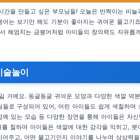
시간을 만들고 싶은 부모님들! 오늘은 반짝이는 비늘
금붕어는 보기만 해도 기분이 좋아지는 귀여운 물고기
서 헤엄치는 금붕어처럼 아이들의 창의력도 자유롭게
 미술놀이
일 거예요. 동글동글 귀여운 모양과 다양한 색깔 덕
들로 구성되어 있어, 어린 아이들도 쉽게 색칠하며 
함께 있는 모습 등 다양한 장면을 통해 아이들은 자신
어를 칠하며 아이들은 색깔에 대한 감각을 익히고, 
 지어주고, 어떤 물고기인지 이야기를 나누며 상상력을