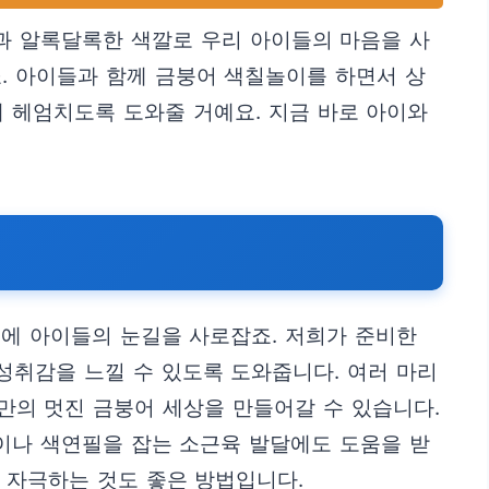
과 알록달록한 색깔로 우리 아이들의 마음을 사
죠. 아이들과 함께 금붕어 색칠놀이를 하면서 상
 헤엄치도록 도와줄 거예요. 지금 바로 아이와
분에 아이들의 눈길을 사로잡죠. 저희가 준비한
성취감을 느낄 수 있도록 도와줍니다. 여러 마리
만의 멋진 금붕어 세상을 만들어갈 수 있습니다.
붓이나 색연필을 잡는 소근육 발달에도 도움을 받
 자극하는 것도 좋은 방법입니다.