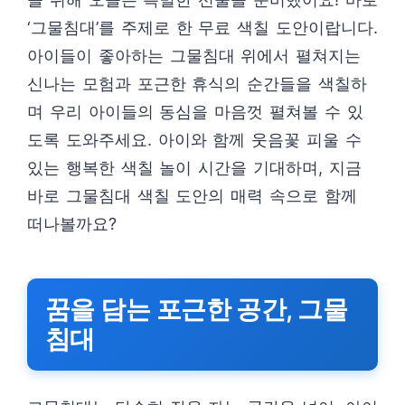
‘그물침대’를 주제로 한 무료 색칠 도안이랍니다.
아이들이 좋아하는 그물침대 위에서 펼쳐지는
신나는 모험과 포근한 휴식의 순간들을 색칠하
며 우리 아이들의 동심을 마음껏 펼쳐볼 수 있
도록 도와주세요. 아이와 함께 웃음꽃 피울 수
있는 행복한 색칠 놀이 시간을 기대하며, 지금
바로 그물침대 색칠 도안의 매력 속으로 함께
떠나볼까요?
꿈을 담는 포근한 공간, 그물
침대