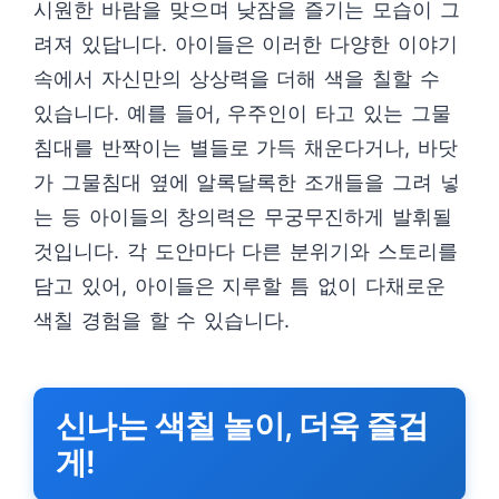
시원한 바람을 맞으며 낮잠을 즐기는 모습이 그
려져 있답니다. 아이들은 이러한 다양한 이야기
속에서 자신만의 상상력을 더해 색을 칠할 수
있습니다. 예를 들어, 우주인이 타고 있는 그물
침대를 반짝이는 별들로 가득 채운다거나, 바닷
가 그물침대 옆에 알록달록한 조개들을 그려 넣
는 등 아이들의 창의력은 무궁무진하게 발휘될
것입니다. 각 도안마다 다른 분위기와 스토리를
담고 있어, 아이들은 지루할 틈 없이 다채로운
색칠 경험을 할 수 있습니다.
신나는 색칠 놀이, 더욱 즐겁
게!