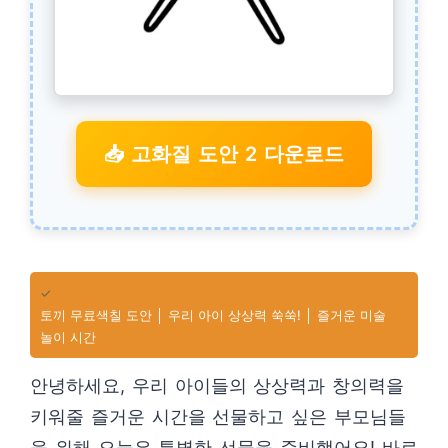
📥 고화질 도안 2 다운로드
✓
토끼 무료색칠 도안 │ 우리 아이 상상력 쑥쑥! │ 즐거운 미술
놀이 시간
안녕하세요, 우리 아이들의 상상력과 창의력을
키워줄 즐거운 시간을 선물하고 싶은 부모님들
을 위해 오늘은 특별한 선물을 준비했어요! 바로