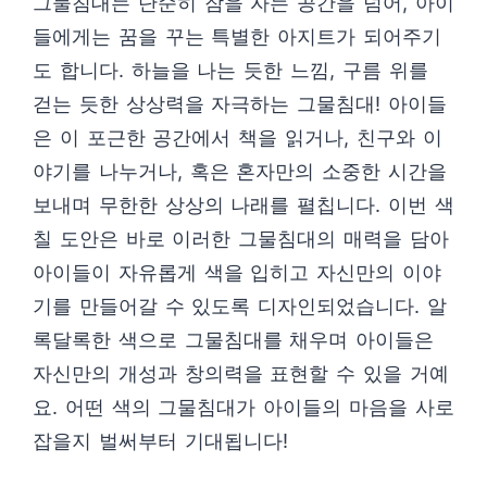
그물침대는 단순히 잠을 자는 공간을 넘어, 아이
들에게는 꿈을 꾸는 특별한 아지트가 되어주기
도 합니다. 하늘을 나는 듯한 느낌, 구름 위를
걷는 듯한 상상력을 자극하는 그물침대! 아이들
은 이 포근한 공간에서 책을 읽거나, 친구와 이
야기를 나누거나, 혹은 혼자만의 소중한 시간을
보내며 무한한 상상의 나래를 펼칩니다. 이번 색
칠 도안은 바로 이러한 그물침대의 매력을 담아
아이들이 자유롭게 색을 입히고 자신만의 이야
기를 만들어갈 수 있도록 디자인되었습니다. 알
록달록한 색으로 그물침대를 채우며 아이들은
자신만의 개성과 창의력을 표현할 수 있을 거예
요. 어떤 색의 그물침대가 아이들의 마음을 사로
잡을지 벌써부터 기대됩니다!