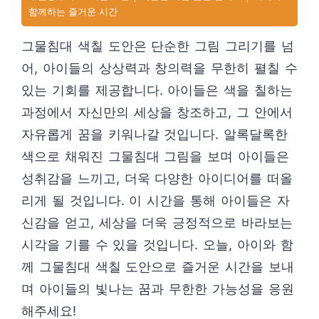
함께하는 즐거운 시간
그물침대 색칠 도안은 단순한 그림 그리기를 넘
어, 아이들의 상상력과 창의력을 무한히 펼칠 수
있는 기회를 제공합니다. 아이들은 색을 칠하는
과정에서 자신만의 세상을 창조하고, 그 안에서
자유롭게 꿈을 키워나갈 것입니다. 알록달록한
색으로 채워진 그물침대 그림을 보며 아이들은
성취감을 느끼고, 더욱 다양한 아이디어를 떠올
리게 될 것입니다. 이 시간을 통해 아이들은 자
신감을 얻고, 세상을 더욱 긍정적으로 바라보는
시각을 기를 수 있을 것입니다. 오늘, 아이와 함
께 그물침대 색칠 도안으로 즐거운 시간을 보내
며 아이들의 빛나는 꿈과 무한한 가능성을 응원
해주세요!