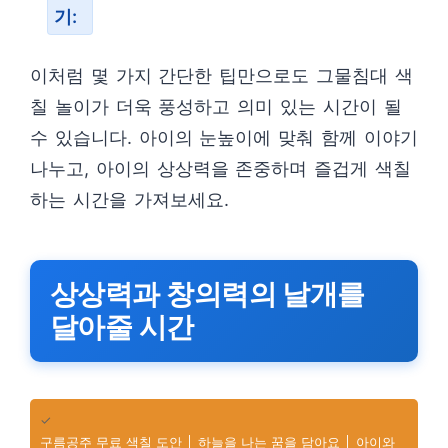
기:
이처럼 몇 가지 간단한 팁만으로도 그물침대 색
칠 놀이가 더욱 풍성하고 의미 있는 시간이 될
수 있습니다. 아이의 눈높이에 맞춰 함께 이야기
나누고, 아이의 상상력을 존중하며 즐겁게 색칠
하는 시간을 가져보세요.
상상력과 창의력의 날개를
달아줄 시간
✓
구름공주 무료 색칠 도안 │ 하늘을 나는 꿈을 담아요 │ 아이와