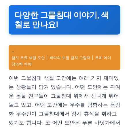
다양한 그물침대 이야기, 색
칠로 만나요!
✓
참치 무료 색칠 도안 │ 바다의 보물 참치 그림책 │ 우리 아이
창의력 쑥쑥!
이번 그물침대 색칠 도안에는 여러 가지 재미있
는 상황들이 담겨 있습니다. 어떤 도안에는 귀여
운 동물 친구들이 그물침대 위에서 신나게 뛰어
놀고 있고, 어떤 도안에는 우주를 탐험하는 용감
한 우주인이 그물침대에서 잠시 휴식을 취하고
있기도 합니다. 또 어떤 도안은 푸른 바닷가에서