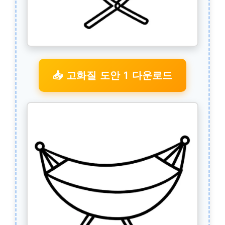
📥 고화질 도안 1 다운로드