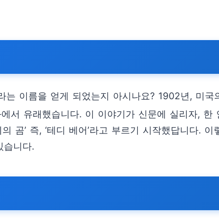
r)’라는 이름을 얻게 되었는지 아시나요? 1902년, 미
화에서 유래했습니다. 이 이야기가 신문에 실리자, 한
의 곰’ 즉, ‘테디 베어’라고 부르기 시작했답니다.
있습니다.