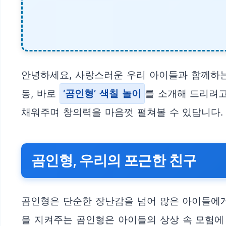
안녕하세요, 사랑스러운 우리 아이들과 함께하는
동, 바로
‘곰인형’ 색칠 놀이
를 소개해 드리려고
채워주며 창의력을 마음껏 펼쳐볼 수 있답니다.
곰인형, 우리의 포근한 친구
곰인형은 단순한 장난감을 넘어 많은 아이들에
을 지켜주는 곰인형은 아이들의 상상 속 모험에