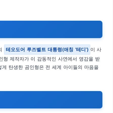
국의
테오도어 루즈벨트 대통령(애칭 ‘테디’)
이 사
 인형 제작자가 이 감동적인 사연에서 영감을 받
 이렇게 탄생한 곰인형은 전 세계 아이들의 마음을