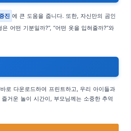
 증진
에 큰 도움을 줍니다. 또한, 자신만의 곰인
형은 어떤 기분일까?”, “어떤 옷을 입혀줄까?”와
 바로 다운로드하여 프린트하고, 우리 아이들과
 즐거운 놀이 시간이, 부모님께는 소중한 추억