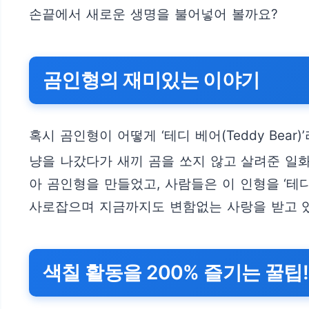
손끝에서 새로운 생명을 불어넣어 볼까요?
곰인형의 재미있는 이야기
혹시 곰인형이 어떻게 ‘테디 베어(Teddy Bea
냥을 나갔다가 새끼 곰을 쏘지 않고 살려준 일
아 곰인형을 만들었고, 사람들은 이 인형을 ‘테디
사로잡으며 지금까지도 변함없는 사랑을 받고 
색칠 활동을 200% 즐기는 꿀팁!