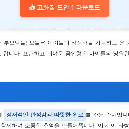
📥 고화질 도안 1 다운로드
 부모님들! 오늘은 아이들의 상상력을 자극하고 온 
 합니다. 포근하고 귀여운 곰인형은 아이들의 영원한
게
정서적인 안정감과 따뜻한 위로
를 주는 존재입니다
 함께하며 소중한 추억을 만들어줍니다. 이제 이 사