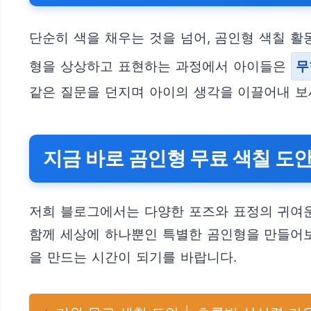
단순히 색을 채우는 것을 넘어, 곰인형 색칠 
형을 상상하고 표현하는 과정에서 아이들은
무
같은 질문을 던지며 아이의 생각을 이끌어내 보
지금 바로 곰인형 무료 색칠 도
저희 블로그에서는 다양한 포즈와 표정의 귀여운
함께 세상에 하나뿐인 특별한 곰인형을 만들어보
을 만드는 시간이 되기를 바랍니다.