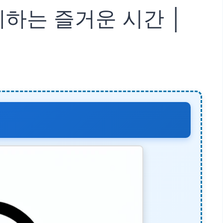
께하는 즐거운 시간 │