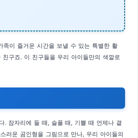
가족이 즐거운 시간을 보낼 수 있는 특별한 활
 친구죠. 이 친구들을 우리 아이들만의 색깔로
. 잠자리에 들 때, 슬플 때, 기쁠 때 언제나 곁
랑스러운 곰인형을 그림으로 만나, 우리 아이들의