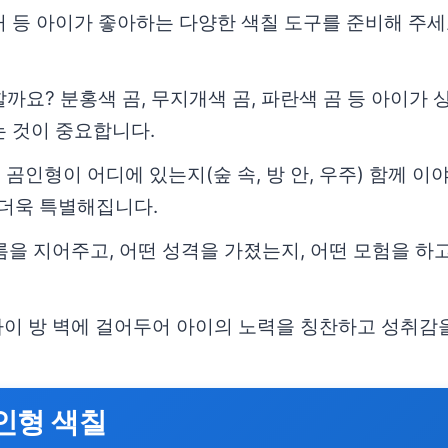
커 등 아이가 좋아하는 다양한 색칠 도구를 준비해 주세
까요? 분홍색 곰, 무지개색 곰, 파란색 곰 등 아이가
는 것이 중요합니다.
 곰인형이 어디에 있는지(숲 속, 방 안, 우주) 함께
더욱 특별해집니다.
을 지어주고, 어떤 성격을 가졌는지, 어떤 모험을 하
아이 방 벽에 걸어두어 아이의 노력을 칭찬하고 성취감
인형 색칠