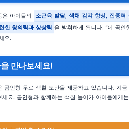
활동은 아이들의
소근육 발달, 색채 감각 향상, 집중력
한한 창의력과 상상력
을 발휘하게 됩니다. “이 곰인
세요.
안을 만나보세요!
 곰인형 무료 색칠 도안을 제공하고 있습니다. 지금
세요. 곰인형과 함께하는 색칠 놀이가 아이들에게는