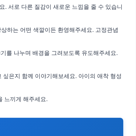
요. 서로 다른 질감이 새로운 느낌을 줄 수 있습니
 상상하는 어떤 색깔이든 환영해주세요. 고정관념
 이야기를 나누며 배경을 그려보도록 유도해주세요.
고 싶은지 함께 이야기해보세요. 아이의 애착 형성
을 느끼게 해주세요.